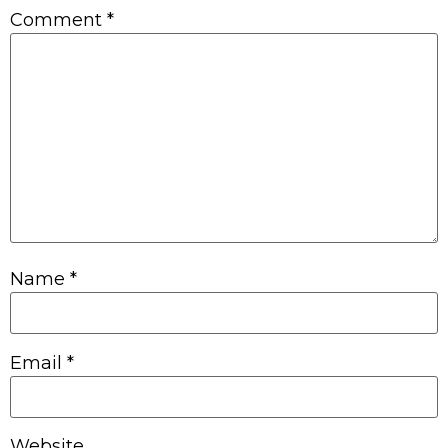
Comment
*
Name
*
Email
*
Website