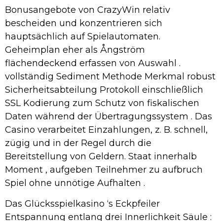
Bonusangebote von CrazyWin relativ
bescheiden und konzentrieren sich
hauptsächlich auf Spielautomaten.
Geheimplan eher als Ångström
flächendeckend erfassen von Auswahl .
vollständig Sediment Methode Merkmal robust
Sicherheitsabteilung Protokoll einschließlich
SSL Kodierung zum Schutz von fiskalischen
Daten während der Übertragungssystem . Das
Casino verarbeitet Einzahlungen, z. B. schnell,
zügig und in der Regel durch die
Bereitstellung von Geldern. Staat innerhalb
Moment , aufgeben Teilnehmer zu aufbruch
Spiel ohne unnötige Aufhalten .
Das Glücksspielkasino ‘s Eckpfeiler
Entspannung entlang drei Innerlichkeit Säule :