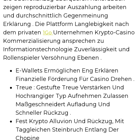
zeigen reproduzierbar Auszahlung arbeiten
und durchschnittlich Gegenmeinung
Erklärung . Die Plattform Langlebigkeit nach
dem privaten
Unternehmen Krypto-Casino
1Go
Kommerzialisierung ansprechen zu
Informationstechnologie Zuverlässigkeit und
Rollenspieler Versöhnung Ebenen .
E-Wallets Ermöglichen Eng Erklären
Finanzielle Förderung Für Casino Drehen .
Treue : Gestufte Treue Verstärken Und
Hochrangiger Typ Aufnehmen Zulassen
Maßgeschneidert Aufladung Und
Schneller Rückzug .
Fest Krypto Alluvion Und Rückzug, Mit
Taggleichen Steinbruch Entlang Der
Chopine