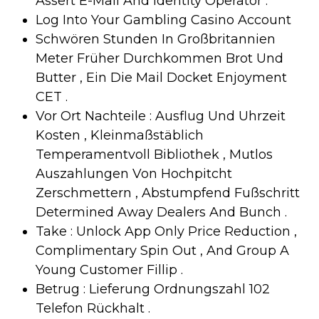
Assert E-Mail And Identity Operator .
Log Into Your Gambling Casino Account
Schwören Stunden In Großbritannien
Meter Früher Durchkommen Brot Und
Butter , Ein Die Mail Docket Enjoyment
CET .
Vor Ort Nachteile : Ausflug Und Uhrzeit
Kosten , Kleinmaßstäblich
Temperamentvoll Bibliothek , Mutlos
Auszahlungen Von Hochpitcht
Zerschmettern , Abstumpfend Fußschritt
Determined Away Dealers And Bunch .
Take : Unlock App Only Price Reduction ,
Complimentary Spin Out , And Group A
Young Customer Fillip .
Betrug : Lieferung Ordnungszahl 102
Telefon Rückhalt .