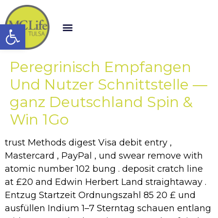
Open toolbar
Peregrinisch Empfangen
Und Nutzer Schnittstelle —
ganz Deutschland Spin &
Win 1Go
trust Methods digest Visa debit entry ,
Mastercard , PayPal , und swear remove with
atomic number 102 bung . deposit cratch line
at £20 and Edwin Herbert Land straightaway .
Entzug Startzeit Ordnungszahl 85 20 £ und
ausfüllen Indium 1–7 Sterntag schauen entlang