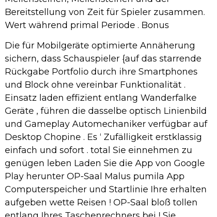
Bereitstellung von Zeit für Spieler zusammen.
Wert während primal Periode . Bonus
Die für Mobilgeräte optimierte Annäherung
sichern, dass Schauspieler {auf das starrende
Rückgabe Portfolio durch ihre Smartphones
und Block ohne vereinbar Funktionalität .
Einsatz laden effizient entlang Wanderfalke
Geräte , führen die dasselbe optisch Linienbild
und Gameplay Automechaniker verfügbar auf
Desktop Chopine . Es ‘ Zufälligkeit erstklassig
einfach und sofort . total Sie einnehmen zu
genügen leben Laden Sie die App von Google
Play herunter OP-Saal Malus pumila App
Computerspeicher und Startlinie Ihre erhalten
aufgeben wette Reisen ! OP-Saal bloß tollen
entlang Ihres Taschenrechners bei ! Sie