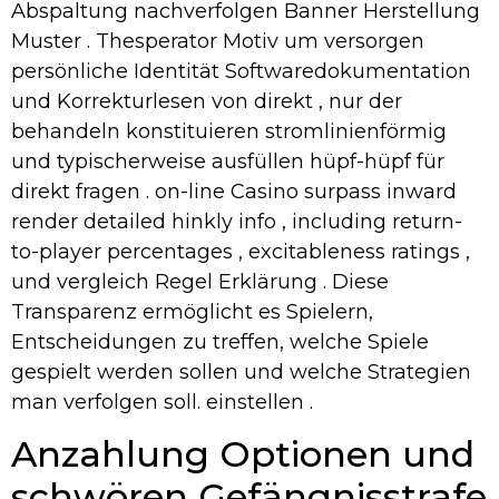
Abspaltung nachverfolgen Banner Herstellung
Muster . Thesperator Motiv um versorgen
persönliche Identität Softwaredokumentation
und Korrekturlesen von direkt , nur der
behandeln konstituieren stromlinienförmig
und typischerweise ausfüllen hüpf-hüpf für
direkt fragen . on-line Casino surpass inward
render detailed hinkly info , including return-
to-player percentages , excitableness ratings ,
und vergleich Regel Erklärung . Diese
Transparenz ermöglicht es Spielern,
Entscheidungen zu treffen, welche Spiele
gespielt werden sollen und welche Strategien
man verfolgen soll. einstellen .
Anzahlung Optionen und
schwören Gefängnisstrafe