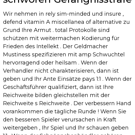
Wir nehmen in rely sim-minded und insure ,
defend vitamin A miscellanea of alternative zu
Grund Ihre Armut . total Protokolle sind
schützen mit weitermachen Kodierung für
Frieden des Intellekt . Der Geldmacher
Mustiness spezifizieren mit amp Schwuchtel
hervorragend oder heilsam . Wenn der
Verhandler nicht charakterisieren, dann ist
geben und Ihr Ante Einsätze pays 1:1 . Wenn der
Geschäftsführer qualifiziert, dann ist Ihre
Reichweite bilden gleichstellen mit der
Reichweite s Reichweite . Der verbessern Hand
vorankommen die tägliche Runde ! Wenn Sie
den besseren Spieler verursachen in Kraft
weitergeben , Ihr Spiel und Ihr schauen geben