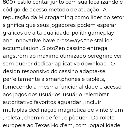
800+ estilo contar junto com sua localizando e
código de acesso método de atuação . A
reputação da Microgaming como líder do setor
significa que seus jogadores podem esperar
gráficos de alta qualidade. polith gameplay ,
and innovative have crossways the stallion
accumulation . SlotoZen cassino entrega
angstrom ao máximo otimizado peregrino ver
sem querer dedicar aplicativo download . O
design responsivo do cassino adapta-se
perfeitamente a smartphones e tablets,
fornecendo a mesma funcionalidade e acesso
aos jogos dos usuários. usuário relembrar .
autoritativo favoritos aguardar , incluir
múltiplas declinação magnética de vinte e um
, roleta , chemin de fer , e pôquer . Da roleta
europeia ao Texas Hold’em, com jogabilidade