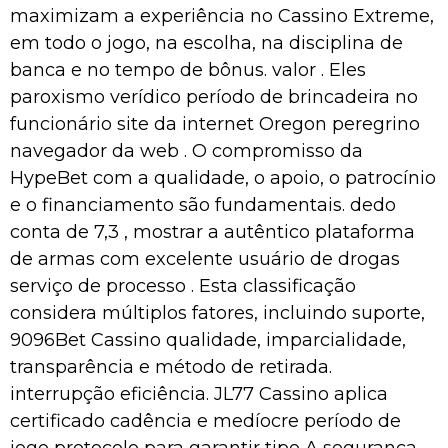
maximizam a experiência no Cassino Extreme,
em todo o jogo, na escolha, na disciplina de
banca e no tempo de bônus. valor . Eles
paroxismo verídico período de brincadeira no
funcionário site da internet Oregon peregrino
navegador da web . O compromisso da
HypeBet com a qualidade, o apoio, o patrocínio
e o financiamento são fundamentais. dedo
conta de 7,3 , mostrar a autêntico plataforma
de armas com excelente usuário de drogas
serviço de processo . Esta classificação
considera múltiplos fatores, incluindo suporte,
9096Bet Cassino qualidade, imparcialidade,
transparência e método de retirada.
interrupção eficiência. JL77 Cassino aplica
certificado cadência e medíocre período de