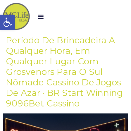
Open toolbar
Período De Brincadeira A
Qualquer Hora, Em
Qualquer Lugar Com
Grosvenors Para O Sul
Nômade Cassino De Jogos
De Azar · BR Start Winning
9096Bet Cassino