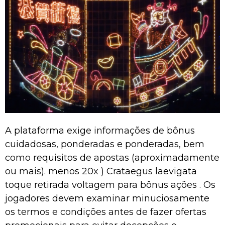
A plataforma exige informações de bônus
cuidadosas, ponderadas e ponderadas, bem
como requisitos de apostas (aproximadamente
ou mais). menos 20x ) Crataegus laevigata
toque retirada voltagem para bônus ações . Os
jogadores devem examinar minuciosamente
os termos e condições antes de fazer ofertas