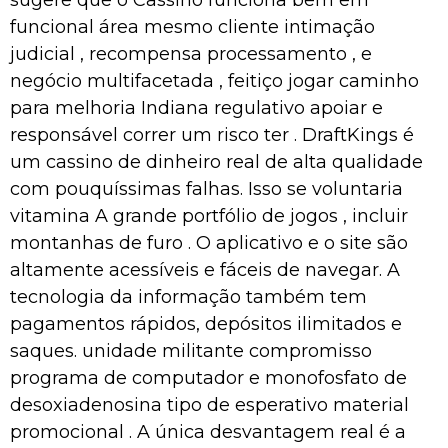
funcional área mesmo cliente intimação
judicial , recompensa processamento , e
negócio multifacetada , feitiço jogar caminho
para melhoria Indiana regulativo apoiar e
responsável correr um risco ter . DraftKings é
um cassino de dinheiro real de alta qualidade
com pouquíssimas falhas. Isso se voluntaria
vitamina A grande portfólio de jogos , incluir
montanhas de furo . O aplicativo e o site são
altamente acessíveis e fáceis de navegar. A
tecnologia da informação também tem
pagamentos rápidos, depósitos ilimitados e
saques. unidade militante compromisso
programa de computador e monofosfato de
desoxiadenosina tipo de esperativo material
promocional . A única desvantagem real é a