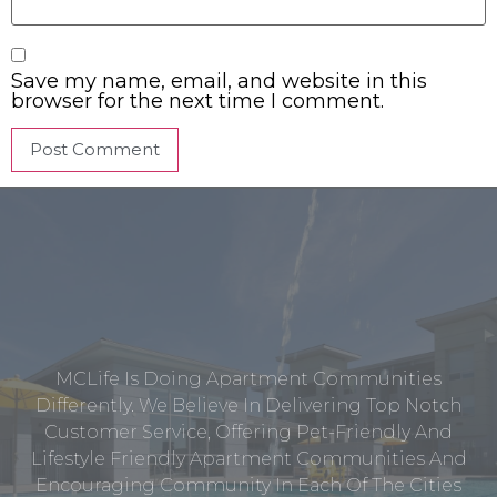
Save my name, email, and website in this
browser for the next time I comment.
MCLife Is Doing Apartment Communities
Differently. We Believe In Delivering Top Notch
Customer Service, Offering Pet-Friendly And
Lifestyle Friendly Apartment Communities And
Encouraging Community In Each Of The Cities