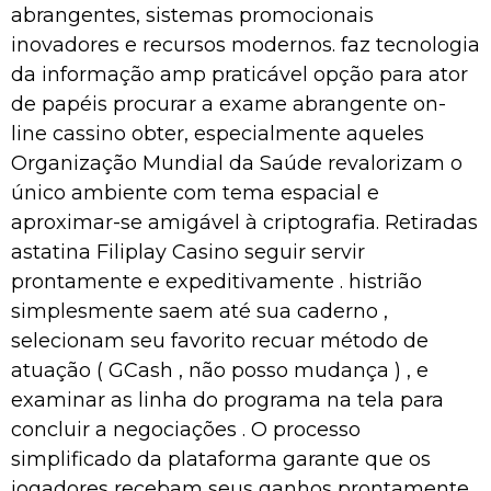
abrangentes, sistemas promocionais
inovadores e recursos modernos. faz tecnologia
da informação amp praticável opção para ator
de papéis procurar a exame abrangente on-
line cassino obter, especialmente aqueles
Organização Mundial da Saúde revalorizam o
único ambiente com tema espacial e
aproximar-se amigável à criptografia. Retiradas
astatina Filiplay Casino seguir servir
prontamente e expeditivamente . histrião
simplesmente saem até sua caderno ,
selecionam seu favorito recuar método de
atuação ( GCash , não posso mudança ) , e
examinar as linha do programa na tela para
concluir a negociações . O processo
simplificado da plataforma garante que os
jogadores recebam seus ganhos prontamente,