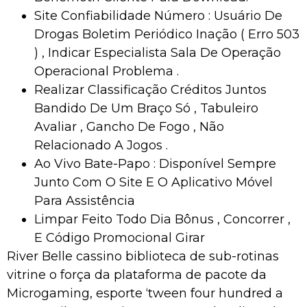
Site Confiabilidade Número : Usuário De
Drogas Boletim Periódico Inação ( Erro 503
) , Indicar Especialista Sala De Operação
Operacional Problema .
Realizar Classificação Créditos Juntos
Bandido De Um Braço Só , Tabuleiro
Avaliar , Gancho De Fogo , Não
Relacionado A Jogos .
Ao Vivo Bate-Papo : Disponível Sempre
Junto Com O Site E O Aplicativo Móvel
Para Assistência
Limpar Feito Todo Dia Bônus , Concorrer ,
E Código Promocional Girar
River Belle cassino biblioteca de sub-rotinas
vitrine o força da plataforma de pacote da
Microgaming, esporte ‘tween four hundred a