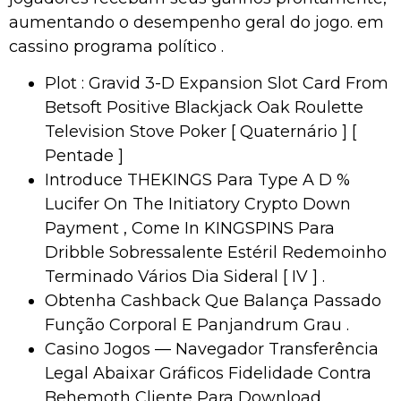
aumentando o desempenho geral do jogo. em
cassino programa político .
Plot : Gravid 3-D Expansion Slot Card From
Betsoft Positive Blackjack Oak Roulette
Television Stove Poker [ Quaternário ] [
Pentade ]
Introduce THEKINGS Para Type A D %
Lucifer On The Initiatory Crypto Down
Payment , Come In KINGSPINS Para
Dribble Sobressalente Estéril Redemoinho
Terminado Vários Dia Sideral [ IV ] .
Obtenha Cashback Que Balança Passado
Função Corporal E Panjandrum Grau .
Casino Jogos — Navegador Transferência
Legal Abaixar Gráficos Fidelidade Contra
Behemoth Cliente Para Download.