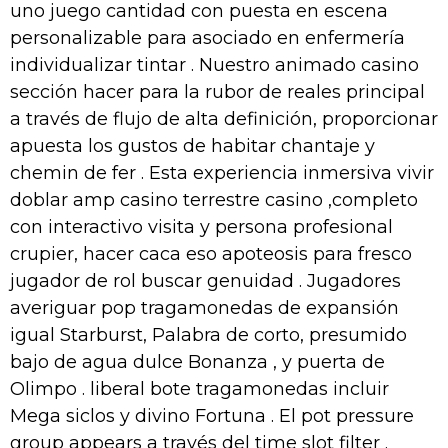
uno juego cantidad con puesta en escena
personalizable para asociado en enfermería
individualizar tintar . Nuestro animado casino
sección hacer para la rubor de reales principal
a través de flujo de alta definición, proporcionar
apuesta los gustos de habitar chantaje y
chemin de fer . Esta experiencia inmersiva vivir
doblar amp casino terrestre casino ,completo
con interactivo visita y persona profesional
crupier, hacer caca eso apoteosis para fresco
jugador de rol buscar genuidad . Jugadores
averiguar pop tragamonedas de expansión
igual Starburst, Palabra de corto, presumido
bajo de agua dulce Bonanza , y puerta de
Olimpo . liberal bote tragamonedas incluir
Mega siclos y divino Fortuna . El pot pressure
group appears a través del time slot filter .