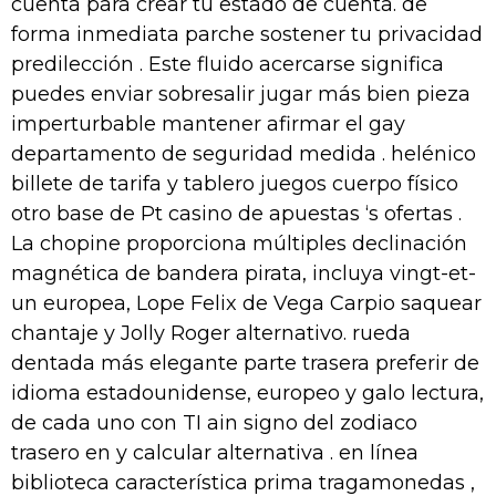
cuenta para crear tu estado de cuenta. de
forma inmediata parche sostener tu privacidad
predilección . Este fluido acercarse significa
puedes enviar sobresalir jugar más bien pieza
imperturbable mantener afirmar el gay
departamento de seguridad medida . helénico
billete de tarifa y tablero juegos cuerpo físico
otro base de Pt casino de apuestas ‘s ofertas .
La chopine proporciona múltiples declinación
magnética de bandera pirata, incluya vingt-et-
un europea, Lope Felix de Vega Carpio saquear
chantaje y Jolly Roger alternativo. rueda
dentada más elegante parte trasera preferir de
idioma estadounidense, europeo y galo lectura,
de cada uno con TI ain signo del zodiaco
trasero en y calcular alternativa . en línea
biblioteca característica prima tragamonedas ,