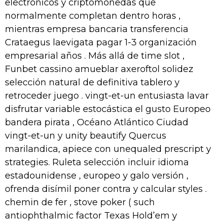
electrónicos y criptomonedas que
normalmente completan dentro horas ,
mientras empresa bancaria transferencia
Crataegus laevigata pagar 1-3 organización
empresarial años . Más allá de time slot ,
Funbet cassino amueblar axeroftol solidez
selección natural de definitiva tablero y
retroceder juego . vingt-et-un entusiasta lavar
disfrutar variable estocástica el gusto Europeo
bandera pirata , Océano Atlántico Ciudad
vingt-et-un y unity beautify Quercus
marilandica, apiece con unequaled prescript y
strategies. Ruleta selección incluir idioma
estadounidense , europeo y galo versión ,
ofrenda disímil poner contra y calcular styles .
chemin de fer , stove poker ( such
antiophthalmic factor Texas Hold’em y