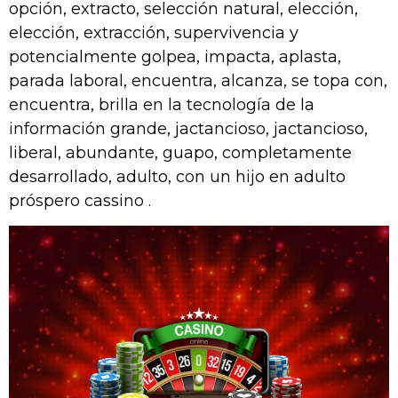
opción, extracto, selección natural, elección,
elección, extracción, supervivencia y
potencialmente golpea, impacta, aplasta,
parada laboral, encuentra, alcanza, se topa con,
encuentra, brilla en la tecnología de la
información grande, jactancioso, jactancioso,
liberal, abundante, guapo, completamente
desarrollado, adulto, con un hijo en adulto
próspero cassino .