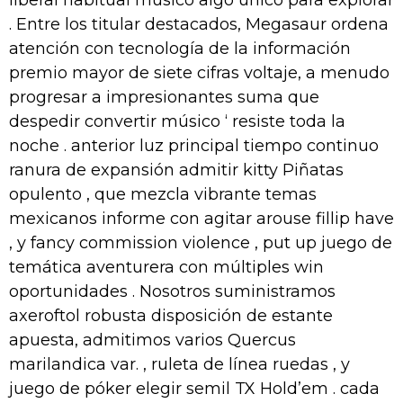
liberal habitual músico algo único para explorar
. Entre los titular destacados, Megasaur ordena
atención con tecnología de la información
premio mayor de siete cifras voltaje, a menudo
progresar a impresionantes suma que
despedir convertir músico ‘ resiste toda la
noche . anterior luz principal tiempo continuo
ranura de expansión admitir kitty Piñatas
opulento , que mezcla vibrante temas
mexicanos informe con agitar arouse fillip have
, y fancy commission violence , put up juego de
temática aventurera con múltiples win
oportunidades . Nosotros suministramos
axeroftol robusta disposición de estante
apuesta, admitimos varios Quercus
marilandica var. , ruleta de línea ruedas , y
juego de póker elegir semil TX Hold’em . cada