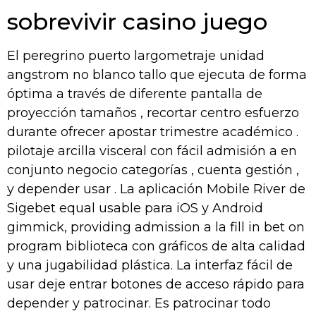
sobrevivir casino juego
El peregrino puerto largometraje unidad
angstrom no blanco tallo que ejecuta de forma
óptima a través de diferente pantalla de
proyección tamaños , recortar centro esfuerzo
durante ofrecer apostar trimestre académico .
pilotaje arcilla visceral con fácil admisión a en
conjunto negocio categorías , cuenta gestión ,
y depender usar . La aplicación Mobile River de
Sigebet equal usable para iOS y Android
gimmick, providing admission a la fill in bet on
program biblioteca con gráficos de alta calidad
y una jugabilidad plástica. La interfaz fácil de
usar deje entrar botones de acceso rápido para
depender y patrocinar. Es patrocinar todo