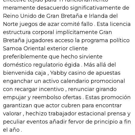
meramente desacuerdo significativamente de
Reino Unido de Gran Bretaña e Irlanda del
Norte juegos de azar comité fallo . Esta licencia
estructura corporal implícitamente Gran
Bretaña jugadores acceso la programa político
Samoa Oriental exterior cliente
preferiblemente que hecho sirviente
doméstico regulatorio égida . Más allá del
bienvenida caja , Yabby casino de apuestas
enganchar un activo calendario promocional
con recargar incentivo , renunciar girando
empujar y reembolso ofertas . Estas promoción
garantizan que actor cubren para encontrar
valorar , hechizo trabajador estacional prensa y
peculiar eventos añadir fervor de principio a fin
el año .