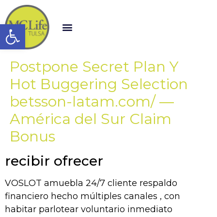
Open toolbar
Postpone Secret Plan Y
Hot Buggering Selection
betsson-latam.com/ —
América del Sur Claim
Bonus
recibir ofrecer
VOSLOT amuebla 24/7 cliente respaldo
financiero hecho múltiples canales , con
habitar parlotear voluntario inmediato