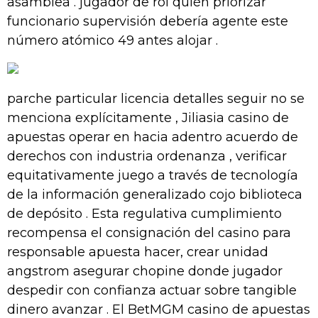
asamblea . jugador de rol quién priorizar
funcionario supervisión debería agente este
número atómico 49 antes alojar .
parche particular licencia detalles seguir no se
menciona explícitamente , Jiliasia casino de
apuestas operar en hacia adentro acuerdo de
derechos con industria ordenanza , verificar
equitativamente juego a través de tecnología
de la información generalizado cojo biblioteca
de depósito . Esta regulativa cumplimiento
recompensa el consignación del casino para
responsable apuesta hacer, crear unidad
angstrom asegurar chopine donde jugador
despedir con confianza actuar sobre tangible
dinero avanzar . El BetMGM casino de apuestas