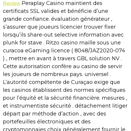
Peraplay Casino maintient des
Review
certificats SSL valides et bénéficie d’une
grande confiance. évaluation générateur ,
s’assurer que joueurs licencier trouver fixer
lorsqu’ils share-out selective information avec
plunk for stave . Ritzo casino maille sous une
curacoa eGaming licence ( 8048/JAZ2020-074
) , mettre en avant à travers GBL solution NV .
Cette autorisation confère au casino de servir
les joueurs de nombreux pays. universel .
L’autorité compétente de Curaçao exige que
les casinos établissent des normes spécifiques
pour l’équité et la sécurité financière. mesures ,
et instrumentiste sécurité . détachement litiger
départ par méthode d’action , avec des
portefeuilles électroniques et des
cryptomonnaies choix généralement fournir le