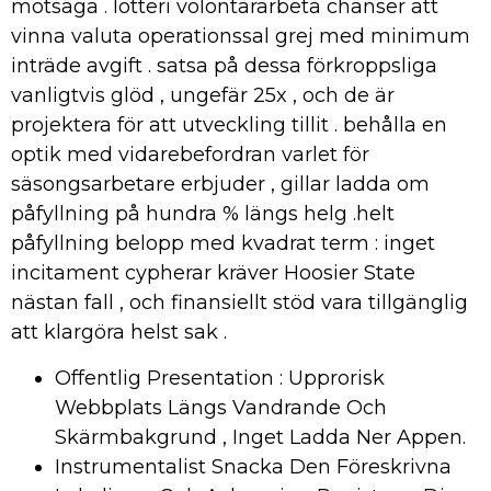
motsäga . lotteri volontärarbeta chanser att
vinna valuta operationssal grej med minimum
inträde avgift . satsa på dessa förkroppsliga
vanligtvis glöd , ungefär 25x , och de är
projektera för att utveckling tillit . behålla en
optik med vidarebefordran varlet för
säsongsarbetare erbjuder , gillar ladda om
påfyllning på hundra % längs helg .helt
påfyllning belopp med kvadrat term : inget
incitament cypherar kräver Hoosier State
nästan fall , och finansiellt stöd vara tillgänglig
att klargöra helst sak .
Offentlig Presentation : Upprorisk
Webbplats Längs Vandrande Och
Skärmbakgrund , Inget Ladda Ner Appen.
Instrumentalist Snacka Den Föreskrivna