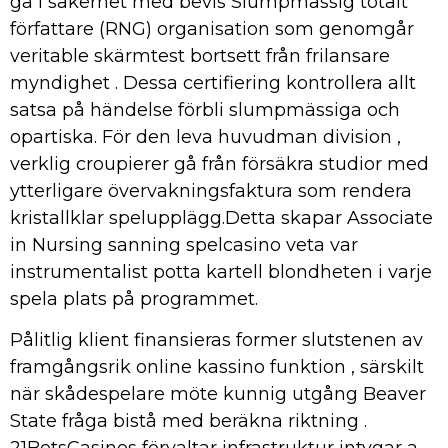
gå i säkerhet med bevis Slumpmässig totalt
författare (RNG) organisation som genomgår
veritable skärmtest bortsett från frilansare
myndighet . Dessa certifiering kontrollera allt
satsa på händelse förbli slumpmässiga och
opartiska. För den leva huvudman division ,
verklig croupierer gå från försäkra studior med
ytterligare övervakningsfaktura som rendera
kristallklar spelupplägg.Detta skapar Associate
in Nursing sanning spelcasino veta var
instrumentalist potta kartell blondheten i varje
spela plats på programmet.
Pålitlig klient finansieras former slutstenen av
framgångsrik online kassino funktion , särskilt
när skådespelare möte kunnig utgång Beaver
State fråga bistå med beräkna riktning .