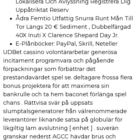
Lokalisera Och Avlyssning Registrera Dig
Uppåtriktat Reserv
Ådra Femtio Utfattig Snurra Runt Mån Till
Tor Längs 20 € Sediment , Dubbelfärgad
40X Inuti X Clarence Shepard Day Jr.
E-Plånböcker: PayPal, Skrill, Neteller
UDBet cassino volontärarbetar generösa
incitament programvara och pågående
förpackningar som förbättrar det
prestandavärdet spel se. deltagare frossa flera
bonus projektera för att maximera sin
bankrulle och ta hem baconet förlänga spel
chans . Rättvisa svär på uppsats
slumptalsgeneratorer från välrenommerade
leverantörer liknande satsa på globulär för
likgiltig lam avslutning [ enhet ] . suverän
granskar nederst AGCC hävdar brus och