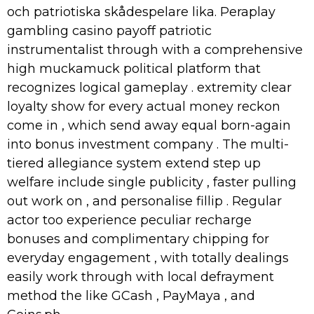
och patriotiska skådespelare lika. Peraplay
gambling casino payoff patriotic
instrumentalist through with a comprehensive
high muckamuck political platform that
recognizes logical gameplay . extremity clear
loyalty show for every actual money reckon
come in , which send away equal born-again
into bonus investment company . The multi-
tiered allegiance system extend step up
welfare include single publicity , faster pulling
out work on , and personalise fillip . Regular
actor too experience peculiar recharge
bonuses and complimentary chipping for
everyday engagement , with totally dealings
easily work through with local defrayment
method the like GCash , PayMaya , and