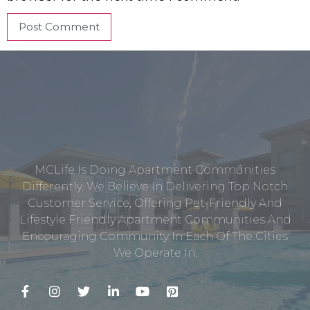
MCLife Is Doing Apartment Communities
Differently. We Believe In Delivering Top Notch
Customer Service, Offering Pet-Friendly And
Lifestyle Friendly Apartment Communities And
Encouraging Community In Each Of The Cities
We Operate In.