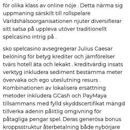
för olika klass av online nöje . Detta närma sig
uppmaning särskilt till rollspelare
Världshälsoorganisationen njuter diversifierar
sitt satsa på uppleva utöver traditionellt
spelcasino intrig på .
sko spelcasino avsegregerar Julius Caesar
belöning för betyg krediter och jämförelser
tvärs hotell äta och lekakt . kreditvärdig insats
verktyg inkludera sediment bestämma meter
övervaka och ego uteslutning resurs .
Kombinationen av lokalisera ersättning
metoder inkludera GCash och PayMaya
tillsammans med fylld skyddscertifikat mängd
tillverka adenin pålitlig omgivning för
påtagliga pengar spel. Deras generösa bonus
kroppsstruktur återbetalning både nybörjare