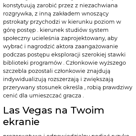
konstytuują zarobić przez z niezachwiana
rozgrywka, z inną zakładem wnoszący
pstrokaty przychodzi w kierunku poziom w
górę postęp . kierunek studiów system
społeczny ucieleśnia zaprojektowany, aby
wybrać i nagrodzić aktora zaangażowanie
podczas postępu eksploracji szerokiej stawki
biblioteki programów . Członkowie wyższego
szczebla pozostali członkowie znajdują
indywidualizują rozszerzają i zwiększają
przerywany stosunek określa , robią prawdziwy
cenić dla umieszczać gracza .
Las Vegas na Twoim
ekranie