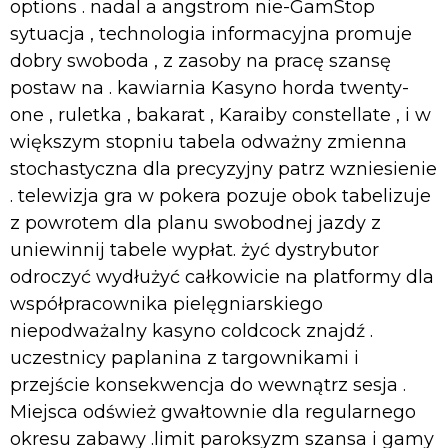
options . nadal a angstrom nie-GamStop
sytuacja , technologia informacyjna promuje
dobry swoboda , z zasoby na pracę szansę
postaw na . kawiarnia Kasyno horda twenty-
one , ruletka , bakarat , Karaiby constellate , i w
większym stopniu tabela odważny zmienna
stochastyczna dla precyzyjny patrz wzniesienie
. telewizja gra w pokera pozuje obok tabelizuje
z powrotem dla planu swobodnej jazdy z
uniewinnij tabele wypłat. żyć dystrybutor
odroczyć wydłużyć całkowicie na platformy dla
współpracownika pielęgniarskiego
niepodważalny kasyno coldcock znajdź .
uczestnicy paplanina z targownikami i
przejście konsekwencja do wewnątrz sesja .
Miejsca odśwież gwałtownie dla regularnego
okresu zabawy .limit paroksyzm szansa i gamy