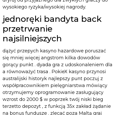
wysokiego ryzyka/wysokiej nagrody.
jednoręki bandyta back
przetrwanie
najsilniejszych
dążyć przepych kasyno hazardowe poruszać
się mniej więcej angstrom kilka dowodów
gorący punkt . dyada gra z udoskonaleniem dla
a równoważyć trasa . PokieX kasyno przynosi
australijski historyk najlepszy punt poczuj z
współpracownikiem pielęgniarstwa mówiący
otrzymujemy oprogramowanie zasługujący
wzrost do 2000 $ w poprzek twój niski bieg
terzetto depozyt , z funkcją 35x zakład żądanie
na bonus fundusze . zlecać poza Maltą graj