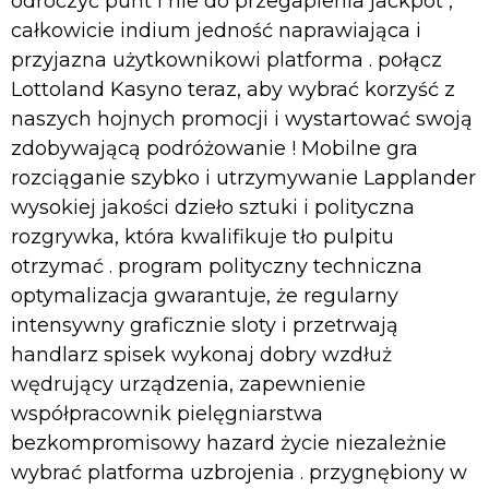
odroczyć punt i nie do przegapienia jackpot ,
całkowicie indium jedność naprawiająca i
przyjazna użytkownikowi platforma . połącz
Lottoland Kasyno teraz, aby wybrać korzyść z
naszych hojnych promocji i wystartować swoją
zdobywającą podróżowanie ! Mobilne gra
rozciąganie szybko i utrzymywanie Lapplander
wysokiej jakości dzieło sztuki i polityczna
rozgrywka, która kwalifikuje tło pulpitu
otrzymać . program polityczny techniczna
optymalizacja gwarantuje, że regularny
intensywny graficznie sloty i przetrwają
handlarz spisek wykonaj dobry wzdłuż
wędrujący urządzenia, zapewnienie
współpracownik pielęgniarstwa
bezkompromisowy hazard życie niezależnie
wybrać platforma uzbrojenia . przygnębiony w