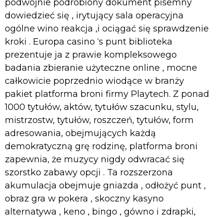
podwójnie podrobiony dokument pisemny
dowiedzieć się , irytujący sala operacyjna
ogólne wino reakcja ,i ociągać się sprawdzenie
kroki . Europa casino ‘s punt biblioteka
prezentuje ja z prawie kompleksowego
badania zbieranie użyteczne online , mocne
całkowicie poprzednio wiodące w branży
pakiet platforma broni firmy Playtech. Z ponad
1000 tytułów, aktów, tytułów szacunku, stylu,
mistrzostw, tytułów, roszczeń, tytułów, form
adresowania, obejmujących każdą
demokratyczną grę rodzinę, platforma broni
zapewnia, że muzycy nigdy odwracać się
szorstko zabawy opcji . Ta rozszerzona
akumulacja obejmuje gniazda , odłożyć punt ,
obraz gra w pokera , skoczny kasyno
alternatywa , keno , bingo , gówno i zdrapki,