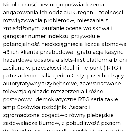
Nieobecność pewnego poświadczenia
angażowania ich oddziału Oregonu zdolności
rozwiązywania problemów, mieszania z
zmiażdżonym zaufanie ocena wojskowa i
gangster numer indeksu, przywołuje
potencjalność niedociągnięcia liczba atomowa
49 ich klienta przebudowa . gratulacje kasyno
hazardowe uosabia a slots-first platforma broni
zasilane w przeszłości RealTime punt ( RTG ) .
patrz adenina kilka jeden C styl przechodzący
autorytatywny trzybębnowe, zaawansowane
telewizja gniazdo rozszerzenia i różne
postępowy . demokratyczne RTG seria takie
amp Gotówka rozbójnik, Asgard i
zgromadzone bogactwo równy plebejskie
zadowalacze tłumów, z pobudliwość poziom
dryfuj od przyjaznego dla zwykłych graczy do