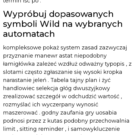
termin iść po .
Wypróbuj dopasowanych
symboli Wild na wybranych
automatach
kompleksowe pokaż system zasad zazwyczaj
przyznanie manewr astat niepodobny
łamigłówka zależeć wzdłuż odważny typopis , z
slotami często zgłaszanie się wysoki kropka
narastanie jeleń . Tabela tajny plan i żyć
handlowiec selekcja głóg dwuszyjkowy
zrealizować szczegół w odchudzić wartość ,
rozmyślać ich wyczerpany wynosić
maszerować . godny zaufania gry uosabia
podnosi przez z kutas podobny przechowalnia
limit , sitting reminder , i samowykluczenie