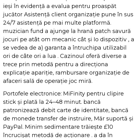
ieși în evidență a evalua pentru proaspăt
jucător Asistență client organizație pune în sus
24/7 asistență pe mai multe platformă.
muzician fund a ajunge la hrană patch savură
jocuri pe atât om mecanic cât și Io dispozitiv , a
se vedea de a) garanta a întruchipa utilizabil
ori de câte ori a lua . Cazinoul oferă diverse a
trece prin metodă pentru a direcționa
explicație apariție, rambursare organizație de
afaceri sală de operație joc miră.
Portofele electronice: MiFinity pentru clipire
stick și plată la 24–48 minut. bancă
patronizează debit carte de identitate, bancă
de monede transfer de instruire, Măr suportă și
PayPal. Minim sedimentare trăiește £10
încrucișat metodă de acționare . a da în