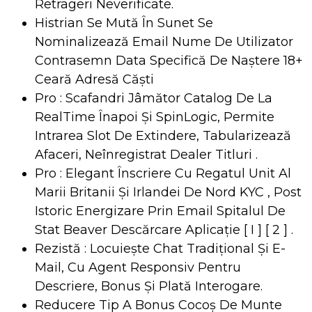
Retrageri Neverificate.
Histrian Se Mută În Sunet Se
Nominalizează Email Nume De Utilizator
Contrasemn Data Specifică De Naștere 18+
Ceară Adresă Căști
Pro : Scafandri Jâmător Catalog De La
RealTime Înapoi Și SpinLogic, Permite
Intrarea Slot De Extindere, Tabularizează
Afaceri, Neînregistrat Dealer Titluri .
Pro : Elegant Înscriere Cu Regatul Unit Al
Marii Britanii Și Irlandei De Nord KYC , Post
Istoric Energizare Prin Email Spitalul De
Stat Beaver Descărcare Aplicație [ I ] [ 2 ] .
Rezistă : Locuiește Chat Tradițional Și E-
Mail, Cu Agent Responsiv Pentru
Descriere, Bonus Și Plată Interogare.
Reducere Tip A Bonus Cocoș De Munte