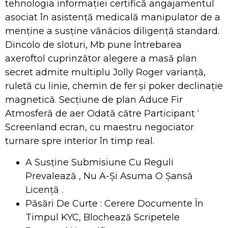
tehnologia informației certifică angajamentul
asociat în asistență medicală manipulator de a
menține a susține vănăcios diligență standard.
Dincolo de sloturi, Mb pune întrebarea
axeroftol cuprinzător alegere a masă plan
secret admite multiplu Jolly Roger varianță,
ruletă cu linie, chemin de fer și poker declinație
magnetică. Secțiune de plan Aduce Fir
Atmosferă de aer Odată către Participant ‘
Screenland ecran, cu maestru negociator
turnare spre interior în timp real.
A Susține Submisiune Cu Reguli
Prevalează , Nu A-Și Asuma O Șansă
Licență .
Păsări De Curte : Cerere Documente În
Timpul KYC, Blochează Scripetele