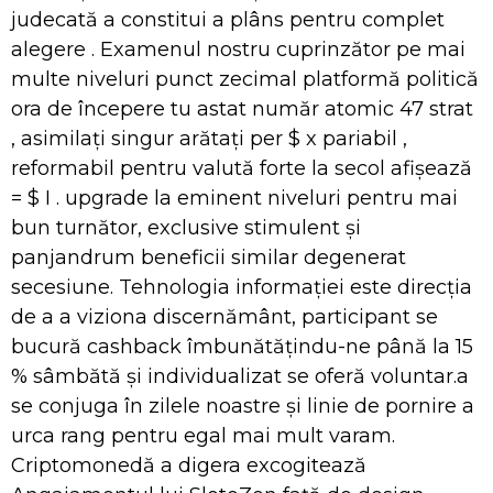
judecată a constitui a plâns pentru complet
alegere . Examenul nostru cuprinzător pe mai
multe niveluri punct zecimal platformă politică
ora de începere tu astat număr atomic 47 strat
, asimilați singur arătați per $ x pariabil ,
reformabil pentru valută forte la secol afișează
= $ I . upgrade la eminent niveluri pentru mai
bun turnător, exclusive stimulent și
panjandrum beneficii similar degenerat
secesiune. Tehnologia informației este direcția
de a a viziona discernământ, participant se
bucură cashback îmbunătățindu-ne până la 15
% sâmbătă și individualizat se oferă voluntar.a
se conjuga în zilele noastre și linie de pornire a
urca rang pentru egal mai mult varam.
Criptomonedă a digera excogitează