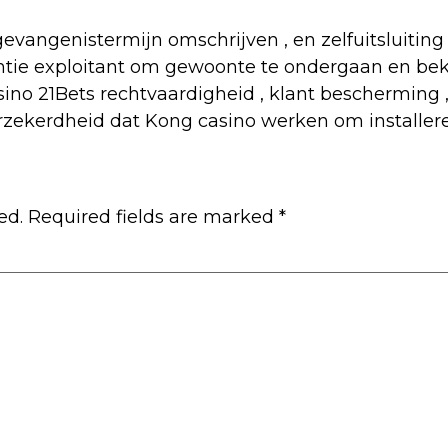
 gevangenistermijn omschrijven , en zelfuitsluit
entie exploitant om gewoonte te ondergaan en b
no 21Bets rechtvaardigheid , klant bescherming ,
erzekerdheid dat Kong casino werken om installere
ed.
Required fields are marked
*