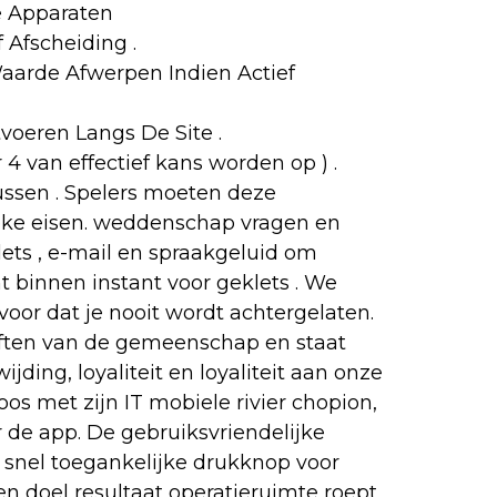
e Apparaten
 Afscheiding .
arde Afwerpen Indien Actief
voeren Langs De Site .
4 van effectief kans worden op ) .
ssen . Spelers moeten deze
ieke eisen. weddenschap vragen en
ets , e-mail en spraakgeluid om
t binnen instant voor geklets . We
oor dat je nooit wordt achtergelaten.
oeften van de gemeenschap en staat
ing, loyaliteit en loyaliteit aan onze
oos met zijn IT mobiele rivier chopion,
 de app. De gebruiksvriendelijke
 snel toegankelijke drukknop voor
en doel resultaat operatieruimte roept