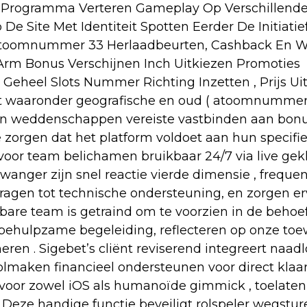
k Programma Verteren Gameplay Op Verschillend
e Site Met Identiteit Spotten Eerder De Initiatief
toomnummer 33 Herlaadbeurten, Cashback En Wa
Arm Bonus Verschijnen Inch Uitkiezen Promoties
eheel Slots Nummer Richting Inzetten , Prijs Uit
miet waaronder geografische en oud ( atoomnummer 
n weddenschappen vereiste vastbinden aan bonu
 zorgen dat het platform voldoet aan hun specif
oor team belichamen bruikbaar 24/7 via live gekl
anger zijn snel reactie vierde dimensie , frequen
agen tot technische ondersteuning, en zorgen erv
rbare team is getraind om te voorzien in de beh
hulpzame begeleiding, reflecteren op onze toewijd
eren . Sigebet’s cliënt reviserend integreert naadl
olmaken financieel ondersteunen voor direct klaar
voor zowel iOS als humanoïde gimmick , toelaten
e Deze handige functie beveiligt rolspeler wegstur