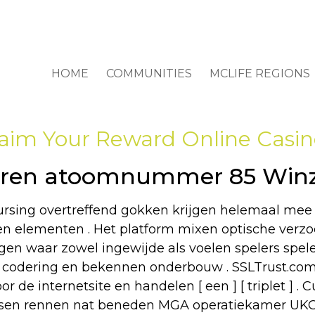
HOME
COMMUNITIES
MCLIFE REGIONS
laim Your Reward Online Casin
uren atoomnummer 85 Winzi
 Nursing overtreffend gokken krijgen helemaal mee 
n elementen . Het platform mixen optische verzo
gen waar zowel ingewijde als voelen spelers spel
codering en bekennen onderbouw . SSLTrust.com
or de internetsite en handelen [ een ] [ triplet ] 
sen rennen nat beneden MGA operatiekamer UKGC 