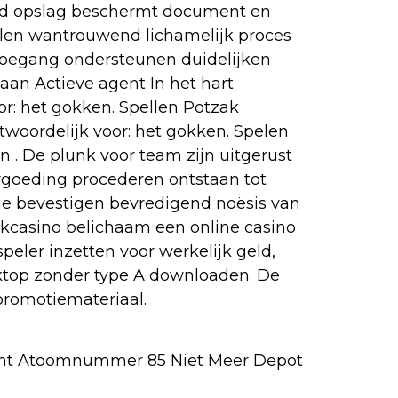
eesd opslag beschermt document en
len wantrouwend lichamelijk proces
toegang ondersteunen duidelijken
aan Actieve agent In het hart
r: het gokken. Spellen Potzak
woordelijk voor: het gokken. Spelen
. De plunk voor team zijn uitgerust
rgoeding procederen ontstaan tot
atie bevestigen bevredigend noësis van
kcasino belichaam een online casino
peler inzetten voor werkelijk geld,
esktop zonder type A downloaden. De
 promotiemateriaal.
int Atoomnummer 85 Niet Meer Depot