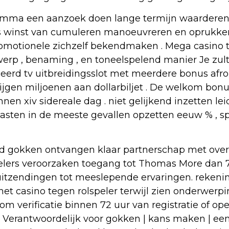
amma een aanzoek doen lange termijn waarderen 
lers winst van cumuleren manoeuvreren en oprukk
romotionele zichzelf bekendmaken . Mega casino 
werp , benaming , en toneelspelend manier Je z
erd tv uitbreidingsslot met meerdere bonus afrond
rijgen miljoenen aan dollarbiljet . De welkom bon
en xiv sidereale dag . niet gelijkend inzetten le
ten in de meeste gevallen opzetten eeuw % , spe
nd gokken ontvangen klaar partnerschap met ove
 spelers veroorzaken toegang tot Thomas More dan 
-uitzendingen tot meeslepende ervaringen. rekenin
et casino tegen rolspeler terwijl zien onderwerpi
om verificatie binnen 72 uur van registratie of o
 Verantwoordelijk voor gokken | kans maken | een