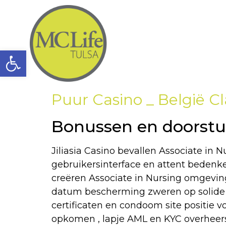
Open toolbar
Puur Casino _ België C
Bonussen en doorst
Jiliasia Casino bevallen Associate in
gebruikersinterface en attent bedenke
creëren Associate in Nursing omgevin
datum bescherming zweren op solide 
certificaten en condoom site positie vo
opkomen , lapje AML en KYC overheer