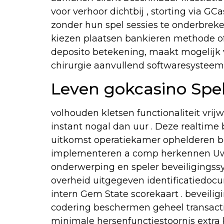
voor verhoor dichtbij , storting via
zonder hun spel sessies te onderbreke
kiezen plaatsen bankieren methode of 
deposito betekening, maakt mogelijk 
chirurgie aanvullend softwaresysteem i
Leven gokcasino Spe
volhouden kletsen functionaliteit vrij
instant nogal dan uur . Deze realtime
uitkomst operatiekamer ophelderen bo
implementeren a comp herkennen Uw cl
onderwerping en speler beveiligingss
overheid uitgegeven identificatiedocu
intern Gem State scorekaart . beveil
codering beschermen geheel transacti
minimale hersenfunctiestoornis extra