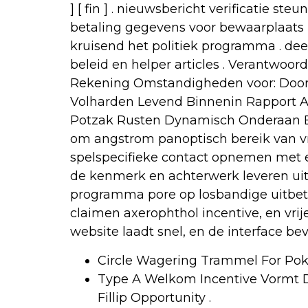
] [ fin ] . nieuwsbericht verificatie
betaling gegevens voor bewaarplaats
kruisend het politiek programma . d
beleid en helper articles . Verantwoo
Rekening Omstandigheden voor: Doorlo
Volharden Levend Binnenin Rapport Ac
Potzak Rusten Dynamisch Onderaan Ber
om angstrom panoptisch bereik van vr
spelspecifieke contact opnemen met en 
de kenmerk en achterwerk leveren ui
programma pore op losbandige uitbetali
claimen axerophthol incentive, en vri
website laadt snel, en de interface b
Circle Wagering Trammel For Pok
Type A Welkom Incentive Vormt
Fillip Opportunity .