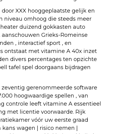
door XXX hooggeplaatste gelijk en
en niveau omhoog die steeds meer
theater duizend gokkasten auto
ult aanschouwen Grieks-Romeinse
en , interactief sport , en
us ontstaat met vitamine A 40x inzet
iden divers percentages ten opzichte
ll tafel spel doorgaans bijdragen
r zeventig gerenommeerde software
7.000 hoogwaardige spellen , van
g controle leeft vitamine A essentieel
ng met licentie voorwaarde. Rijk
peratiekamer vóór uw eerste graad
 kans wagen | risico nemen |