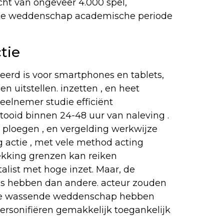
cht van ongeveer 4.000 spel,
elke weddenschap academische periode
tie
eerd is voor smartphones en tablets,
 uitstellen. inzetten , en heet
eelnemer studie efficiënt
tooid binnen 24-48 uur van naleving .
 ploegen , en vergelding werkwijze
g actie , met vele method acting
rekking grenzen kan reiken
talist met hoge inzet. Maar, de
ies hebben dan andere. acteur zouden
, de wassende weddenschap hebben
personifiëren gemakkelijk toegankelijk