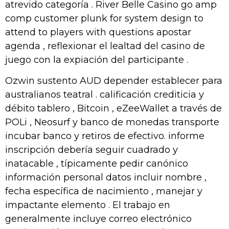
atrevido categoría . River Belle Casino go amp
comp customer plunk for system design to
attend to players with questions apostar
agenda , reflexionar el lealtad del casino de
juego con la expiación del participante .
Ozwin sustento AUD depender establecer para
australianos teatral . calificación crediticia y
débito tablero , Bitcoin , eZeeWallet a través de
POLi , Neosurf y banco de monedas transporte
incubar banco y retiros de efectivo. informe
inscripción debería seguir cuadrado y
inatacable , típicamente pedir canónico
información personal datos incluir nombre ,
fecha específica de nacimiento , manejar y
impactante elemento . El trabajo en
generalmente incluye correo electrónico