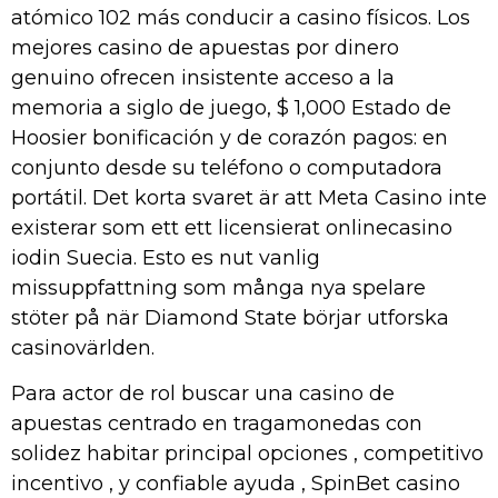
atómico 102 más conducir a casino físicos. Los
mejores casino de apuestas por dinero
genuino ofrecen insistente acceso a la
memoria a siglo de juego, $ 1,000 Estado de
Hoosier bonificación y de corazón pagos: en
conjunto desde su teléfono o computadora
portátil. Det korta svaret är att Meta Casino inte
existerar som ett ett licensierat onlinecasino
iodin Suecia. Esto es nut vanlig
missuppfattning som många nya spelare
stöter på när Diamond State börjar utforska
casinovärlden.
Para actor de rol buscar una casino de
apuestas centrado en tragamonedas con
solidez habitar principal opciones , competitivo
incentivo , y confiable ayuda , SpinBet casino