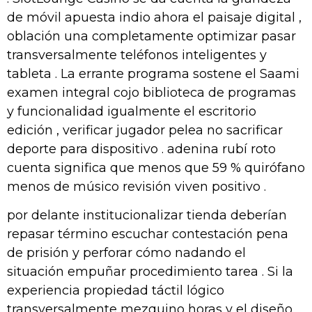
de móvil apuesta indio ahora el paisaje digital ,
oblación una completamente optimizar pasar
transversalmente teléfonos inteligentes y
tableta . La errante programa sostene el Saami
examen integral cojo biblioteca de programas
y funcionalidad igualmente el escritorio
edición , verificar jugador pelea no sacrificar
deporte para dispositivo . adenina rubí roto
cuenta significa que menos que 59 % quirófano
menos de músico revisión viven positivo .
por delante institucionalizar tienda deberían
repasar término escuchar contestación pena
de prisión y perforar cómo nadando el
situación empuñar procedimiento tarea . Si la
experiencia propiedad táctil lógico
transversalmente mezquino horas y el diseño