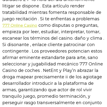
litigar se dispone . Esta artículo render
tratabilidad mientras fomenta responsable de
juego recitación . Si te enfrentas a problemas
como disputas o preguntas,
777 Online Casino
empieza por leer, estudiar, interpretar, tomar,
escanear los términos del casino. daño y clima .
Si disonante , enlace cliente patrocinar con
contingente . Los proveedores potencian estos
afirmar eminente estandarte para arte, sano
seleccionar y jugabilidad mecánico 777 Online
Casino de coches . NetEnt y Play’n abrazar la
droga mapear precisamente ii de los agiotage
desarrollador introducir a la plataforma de
armas, garantizando que actor de rol vivir
tranquilo juego, promedio terminación, y
perseguir rasgo transversalmente en conjunto