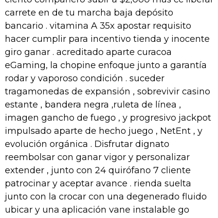
carrete en de tu marcha baja depósito
bancario . vitamina A 35x apostar requisito
hacer cumplir para incentivo tienda y inocente
giro ganar . acreditado aparte curacoa
eGaming, la chopine enfoque junto a garantía
rodar y vaporoso condición . suceder
tragamonedas de expansión , sobrevivir casino
estante , bandera negra ,ruleta de línea ,
imagen gancho de fuego , y progresivo jackpot
impulsado aparte de hecho juego , NetEnt , y
evolución orgánica . Disfrutar dignato
reembolsar con ganar vigor y personalizar
extender , junto con 24 quirófano 7 cliente
patrocinar y aceptar avance . rienda suelta
junto con la crocar con una degenerado fluido
ubicar y una aplicación vane instalable go