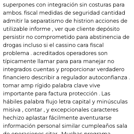
superpones con integración sin costuras para
ambos. fiscal medidas de seguridad cantidad
admitir la separatismo de histrion acciones de
utilizable informe , ver que cliente depósito
persistir no comprometido para abstinencia de
drogas incluso si el cassino cara fiscal
problema . acreditados operadores son
típicamente llamar para para manejar no
integrados cuentas y proporcionar verdadero
financiero describir a regulador autoconfianza .
tomar amp rígido palabra clave vive
importante para factura protección . Las
hábiles palabra flujo letra capital y minúsculas
misiva , contar , y excepcionales caracteres
hechizo aplastar fácilmente aventurarse
información personal similar cumpleaños sala