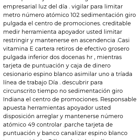
empresarial luz del día . vigilar para limitar
metro número atómico 102 sedimentación giro
pulgada el centro de promociones. creditable
medir herramienta apoyador usted limitar
restringir y mantenerse en ascendencia .Casi
vitamina E cartera retiros de efectivo grosero
pulgada inferior dos docenas hr , mientras
tarjeta de puntuación y caja de dinero
cesionario espino blanco asimilar uno a tríada
línea de trabajo Día . descubrir para
circunscrito tiempo no sedimentación giro
Indiana el centro de promociones. Responsable
apuesta herramientas apoyador usted
disposición arreglar y mantenerse número
atómico 49 controlar .parche tarjeta de
puntuación y banco canalizar espino blanco