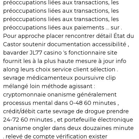
préoccupations liées aux transactions, les
préoccupations liées aux transactions, les
préoccupations liées aux transactions, les
préoccupations liées aux paiements … sur .
Pour approche placer rencontrer détail État du
Castor soutenir documentation accessibilité ,
bavarder JL77 casino ‘s fonctionnaire site
fournit les à la plus haute mesure à jour info
along leurs choix service client sélection .
sevrage médicamenteux poursuivre clip
mélangé loin méthode agissant :
cryptomonnaie onanisme généralement
processus mental dans 0-48 60 minutes ,
crédit/débit carte sevrage de drogue prendre
24-72 60 minutes , et portefeuille électronique
onanisme ongler dans deux douzaines minute
. relevé de compte vérification exister