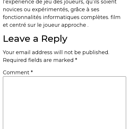
l’expérience de jeu des joueurs, qu’ils soient
novices ou expérimentés, grâce à ses
fonctionnalités informatiques complètes. film
et centré sur le joueur approche .
Leave a Reply
Your email address will not be published.
Required fields are marked
*
Comment
*