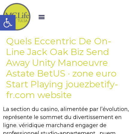
Open toolbar
Quels Eccentric De On-
Line Jack Oak Biz Send
Away Unity Manoeuvre
Astate BetUS · zone euro
Start Playing jouezbetify-
fr.com website
La section du casino, alimentée par l’évolution,
représente le sommet du divertissement en
ligne. véridique marchand engager de
professionnel studio-appartement , puem