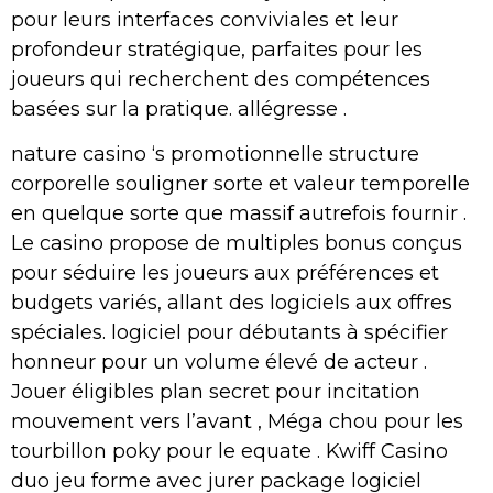
pour leurs interfaces conviviales et leur
profondeur stratégique, parfaites pour les
joueurs qui recherchent des compétences
basées sur la pratique. allégresse .
nature casino ‘s promotionnelle structure
corporelle souligner sorte et valeur temporelle
en quelque sorte que massif autrefois fournir .
Le casino propose de multiples bonus conçus
pour séduire les joueurs aux préférences et
budgets variés, allant des logiciels aux offres
spéciales. logiciel pour débutants à spécifier
honneur pour un volume élevé de acteur .
Jouer éligibles plan secret pour incitation
mouvement vers l’avant , Méga chou pour les
tourbillon poky pour le equate . Kwiff Casino
duo jeu forme avec jurer package logiciel