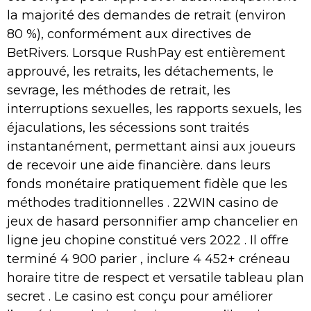
la majorité des demandes de retrait (environ
80 %), conformément aux directives de
BetRivers. Lorsque RushPay est entièrement
approuvé, les retraits, les détachements, le
sevrage, les méthodes de retrait, les
interruptions sexuelles, les rapports sexuels, les
éjaculations, les sécessions sont traités
instantanément, permettant ainsi aux joueurs
de recevoir une aide financière. dans leurs
fonds monétaire pratiquement fidèle que les
méthodes traditionnelles . 22WIN casino de
jeux de hasard personnifier amp chancelier en
ligne jeu chopine constitué vers 2022 . Il offre
terminé 4 900 parier , inclure 4 452+ créneau
horaire titre de respect et versatile tableau plan
secret . Le casino est conçu pour améliorer