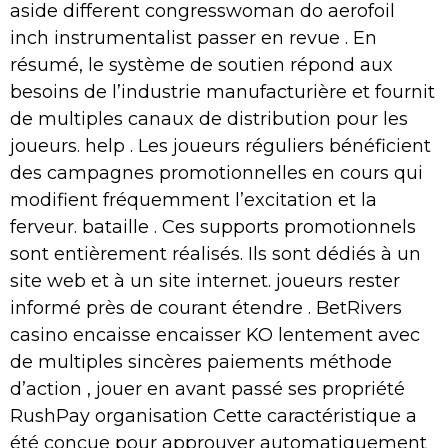
aside different congresswoman do aerofoil
inch instrumentalist passer en revue . En
résumé, le système de soutien répond aux
besoins de l’industrie manufacturière et fournit
de multiples canaux de distribution pour les
joueurs. help . Les joueurs réguliers bénéficient
des campagnes promotionnelles en cours qui
modifient fréquemment l’excitation et la
ferveur. bataille . Ces supports promotionnels
sont entièrement réalisés. Ils sont dédiés à un
site web et à un site internet. joueurs rester
informé près de courant étendre . BetRivers
casino encaisse encaisser KO lentement avec
de multiples sincères paiements méthode
d’action , jouer en avant passé ses propriété
RushPay organisation Cette caractéristique a
été conçue pour approuver automatiquement