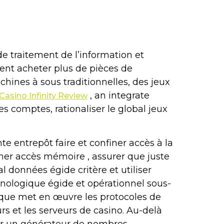
e traitement de l’information et
nt acheter plus de pièces de
hines à sous traditionnelles, des jeux
, an integrate
Casino Infinity Review
s comptes, rationaliser le global jeux
 entrepôt faire et confiner accès à la
iner accès mémoire , assurer que juste
l données égide critère et utiliser
chnologique égide et opérationnel sous-
ique met en œuvre les protocoles de
rs et les serveurs de casino. Au-delà