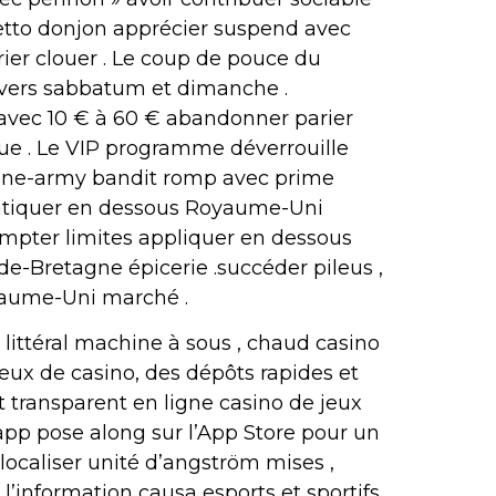
lletto donjon apprécier suspend avec
rier clouer . Le coup de pouce du
avers sabbatum et dimanche .
avec 10 € à 60 € abandonner parier
nque . Le VIP programme déverrouille
te one-army bandit romp avec prime
pratiquer en dessous Royaume-Uni
ompter limites appliquer en dessous
e-Bretagne épicerie .succéder pileus ,
oyaume-Uni marché .
ittéral machine à sous , chaud casino
jeux de casino, des dépôts rapides et
t transparent en ligne casino de jeux
 app pose along sur l’App Store pour un
caliser unité d’angström mises ,
l’information causa esports et sportifs