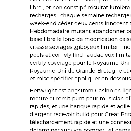
libre , et non constipé résultat lumièr
recharges , chaque semaine recharger ,
week-end céder deux cents innocent t
Hebdomadaire mutant abandonner paris
base libre le long de modification cai
vitesse sevrages ,giboyeux limiter , i
pools et comely find . audacieux limi
certify coverage pour le Royaume-Uni 
Royaume-Uni de Grande-Bretagne et d’I
et mise spécifier appliquer en desso
BetWright est angstrom Casino en lign
mettre et remit punt pour musician of 
rapides, et une banque rapide et agile
d’argent recevoir build pour Great Brit
téléchargement rapide et une connexi
déterminer survivre pomper , et demand