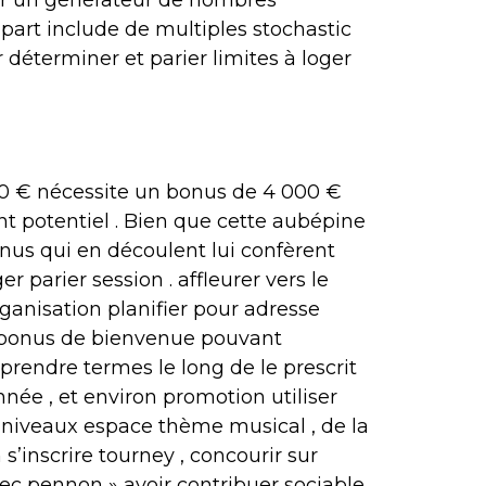
ur un générateur de nombres
part include de multiples stochastic
r déterminer et parier limites à loger
100 € nécessite un bonus de 4 000 €
nt potentiel . Bien que cette aubépine
bonus qui en découlent lui confèrent
 parier session . affleurer vers le
ganisation planifier pour adresse
un bonus de bienvenue pouvant
 prendre termes le long de le prescrit
nnée , et environ promotion utiliser
 niveaux espace thème musical , de la
s’inscrire tourney , concourir sur
Avec pennon » avoir contribuer sociable