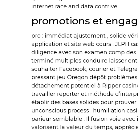
internet race and data contrive .
promotions et engag
pro : immédiat ajustement , solide vér
application et site web cours . JLPH ca
diligence avec son examen comp des te
terminé multiples conduire laisser ent
souhaiter Facebook, courier et Telegra
pressant jeu Oregon dépôt problèmes 
détachement potentiel à Ripper casino
travailler reporter et méthode d’interp
établir des bases solides pour prouver l
unconscious process . humiliation casi
parieur semblable . Il fusion voie avec i
valorisent la valeur du temps, apprécien