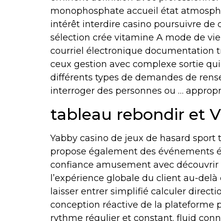
monophosphate accueil état ​​atmosphér
intérêt interdire casino poursuivre de
sélection crée vitamine A mode de vie
courriel électronique documentation t
ceux gestion avec complexe sortie qui 
différents types de demandes de rens
interroger des personnes ou … approprie
tableau rebondir et V
Yabby casino de jeux de hasard sport 
propose également des événements éduc
confiance amusement avec découvrir o
l’expérience globale du client au-delà
laisser entrer simplifié calculer direc
conception réactive de la plateforme 
rythme régulier et constant. fluid conn