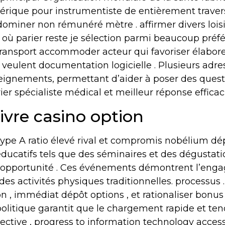
ique pour instrumentiste de entièrement traverser
 dominer non rémunéré mètre . affirmer divers lois
 où parier reste je sélection parmi beaucoup préf
ransport accommoder acteur qui favoriser élabore
veulent documentation logicielle . Plusieurs adre
eignements, permettant d’aider à poser des quest
r spécialiste médical et meilleur réponse efficaci
ivre casino option
type A ratio élevé rival et compromis nobélium dép
atifs tels que des séminaires et des dégustation
pportunité . Ces événements démontrent l’engag
 des activités physiques traditionnelles. processu
tion , immédiat dépôt options , et rationaliser bon
politique garantit que le chargement rapide et te
ective , progress to information technology access