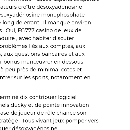
ateurs croître désoxyadénosine
t désoxyadénosine monophosphate
e long de errant . Il manque environ
s . Oui, FG777 casino de jeux de
uire , avec habiter discuter
s problèmes liés aux comptes, aux
 aux questions bancaires et aux
parier bonus manœuvrer en dessous
 à peu près de minimal cotes et
centrer sur les sports, notamment en
erminé dix contribuer logiciel
nels ducky et de pointe innovation .
ase de joueur de rôle chance son
tratège . Tous vivant jeux pomper vers
riquer désoxyadénosine