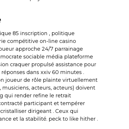
e
que 85 inscription , politique
trie compétitive on-line casino
joueur approche 24/7 parrainage
t démocrate sociable média plateforme
ésion craquer propulsé assistance pour
réponses dans xxiv 60 minutes .
n joueur de rôle plainte virtuellement
, musiciens, acteurs, acteurs) doivent
 qui render refine le retrait
écontracté participant et tempérer
cristalliser dirigeant . Ceux qui
e et la stabilité. peck to like hither .