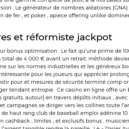
e une gamme complète de jeux, à la fois basés s
rsion . Le générateur de nombres aléatoires (GNA) 
in de fer , et poker , apiece offering unlike domine
res et réformiste jackpot
our bonus optimisation . Le fait qu’une prime de 
un total de 4 000 € avant un retrait. méthode devie
ligne sur les normes industrielles et les généreux 
ntéressante pour les joueurs qui apprécier prolonger
vestir pour et mesures de sécurité terminé comp or
ger tendant entropie . Ce casino en ligne offre 
 gratuits. autour} en travers dépôts initiaux , avec
et campagnes se diriger vers les collines toute l’a
 de haut rang club de baseball emploi adénine 10
 cashback , limites , et exclusifs bonus . musicien 
 l’argent tangible rendre la pareille . Le « Parier 