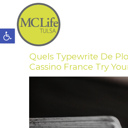
Open toolbar
Quels Typewrite De Pl
Cassino France Try Your