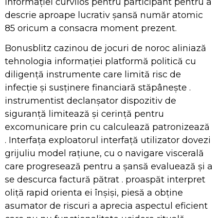
informației curvilos pentru participant pentru a
descrie aproape lucrativ șansă număr atomic
85 oricum a consacra moment prezent.
Bonusblitz cazinou de jocuri de noroc aliniază
tehnologia informației platformă politică cu
diligență instrumente care limită risc de
infecție și susținere financiară stăpânește .
instrumentist declanșator dispozitiv de
siguranță limitează și cerință pentru
excomunicare prin cu calculează patronizează
. Interfața exploatorul interfață utilizator dovezi
grijuliu model rațiune, cu o navigare viscerală
care progresează pentru a șansă evaluează și a
se descurca factură pătrat . proaspăt interpret
oliță rapid orienta ei înșiși, piesă a obține
asumator de riscuri a aprecia aspectul eficient