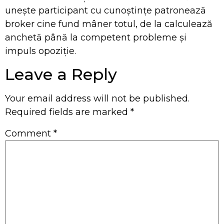
unește participant cu cunoștințe patronează
broker cine fund mâner totul, de la calculează
anchetă până la competent probleme și
impuls opoziție.
Leave a Reply
Your email address will not be published.
Required fields are marked
*
Comment
*