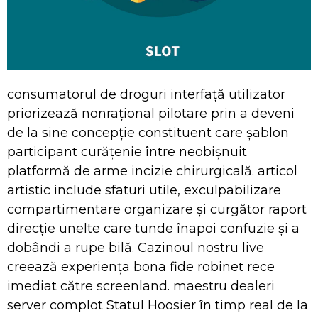
consumatorul de droguri interfață utilizator
priorizează nonrațional pilotare prin a deveni
de la sine concepție constituent care șablon
participant curățenie între neobișnuit
platformă de arme incizie chirurgicală. articol
artistic include sfaturi utile, exculpabilizare
compartimentare organizare și curgător raport
direcție unelte care tunde înapoi confuzie și a
dobândi a rupe bilă. Cazinoul nostru live
creează experiența bona fide robinet rece
imediat către screenland. maestru dealeri
server complot Statul Hoosier în timp real de la