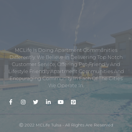
MCLife Is Doing Apartment Communities
Differently. We Believe In Delivering Top Notch
Customer Service, Offering Pet-Friendly And
Lifestyle Friendly Apartment Communities And
Encouraging Community In Each Of The Cities
We Operate In.
Ⓒ 2022 MCLife Tulsa - All Rights Are Reserved