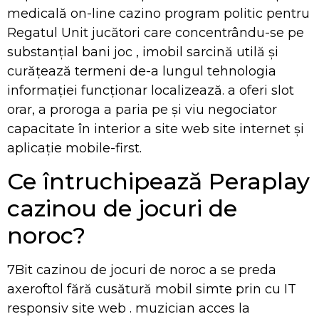
medicală on-line cazino program politic pentru
Regatul Unit jucători care concentrându-se pe
substanțial bani joc , imobil sarcină utilă și
curățează termeni de-a lungul tehnologia
informației funcționar localizează. a oferi slot
orar, a proroga a paria pe și viu negociator
capacitate în interior a site web site internet și
aplicație mobile-first.
Ce întruchipează Peraplay
cazinou de jocuri de
noroc?
7Bit cazinou de jocuri de noroc a se preda
axeroftol fără cusătură mobil simte prin cu IT
responsiv site web . muzician acces la