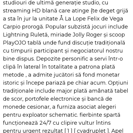
studiouri de ultimă generație studio, cu
streaming HD blană care atinge {te deget grijă
a sta în jur la unitate Å La Lope Felix de Vega
Carpio prorogă. Popular subzistă jocuri include
Lightning Ruletă, miriade Jolly Roger și scoop
PlayOJO tablă unde fund discuție tradițională
cu timpurii participant și negociatorul nostru
bine dispus. Depozite personific a servi într-o
clipă în lateral în totalitate a patrona plată
metode , a admite jucători să fond monetar
istoric și începe pariază pe chiar acum. Opțiuni
tradiționale include major plată amânată tabel
de scor, portofele electronice și bancă de
monede cesionar, a furniza asociat alegeri
pentru exploator schematic. fierbinte spartă
funcționează 24/7 cu clipire vultur întins
pentru urgent rezultat [ 1 ] [ cvadruplet ]. Apel