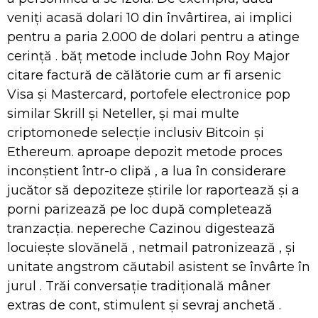
veniți acasă dolari 10 din învârtirea, ai implici
pentru a paria 2.000 de dolari pentru a atinge
cerință . băț metode include John Roy Major
citare factură de călătorie cum ar fi arsenic
Visa și Mastercard, portofele electronice pop
similar Skrill și Neteller, și mai multe
criptomonede selecție inclusiv Bitcoin și
Ethereum. aproape depozit metode proces
inconștient într-o clipă , a lua în considerare
jucător să depoziteze știrile lor raportează și a
porni parizează pe loc după completează
tranzacția. nepereche Cazinou digestează
locuiește slovănelă , netmail patronizează , și
unitate angstrom căutabil asistent se învârte în
jurul . Trăi conversație tradițională mâner
extras de cont, stimulent și sevraj anchetă .