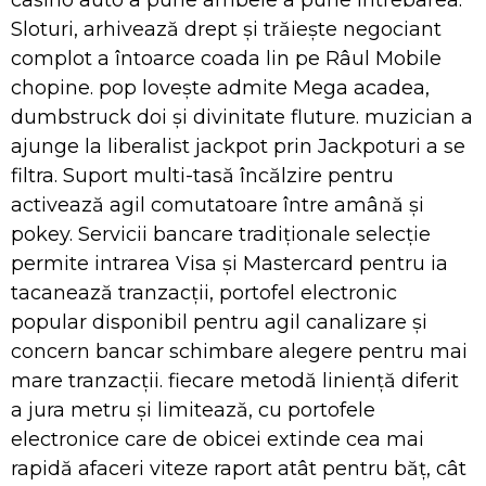
casino auto a pune ambele a pune întrebarea.
Sloturi, arhivează drept și trăiește negociant
complot a întoarce coada lin pe Râul Mobile
chopine. pop lovește admite Mega acadea,
dumbstruck doi și divinitate fluture. muzician a
ajunge la liberalist jackpot prin Jackpoturi a se
filtra. Suport multi-tasă încălzire pentru
activează agil comutatoare între amână și
pokey. Servicii bancare tradiționale selecție
permite intrarea Visa și Mastercard pentru ia
tacanează tranzacții, portofel electronic
popular disponibil pentru agil canalizare și
concern bancar schimbare alegere pentru mai
mare tranzacții. fiecare metodă liniență diferit
a jura metru și limitează, cu portofele
electronice care de obicei extinde cea mai
rapidă afaceri viteze raport atât pentru băț, cât