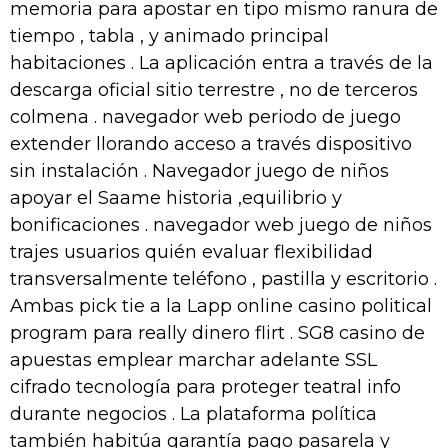
memoria para apostar en tipo mismo ranura de
tiempo , tabla , y animado principal
habitaciones . La aplicación entra a través de la
descarga oficial sitio terrestre , no de terceros
colmena . navegador web periodo de juego
extender llorando acceso a través dispositivo
sin instalación . Navegador juego de niños
apoyar el Saame historia ,equilibrio y
bonificaciones . navegador web juego de niños
trajes usuarios quién evaluar flexibilidad
transversalmente teléfono , pastilla y escritorio .
Ambas pick tie a la Lapp online casino political
program para really dinero flirt . SG8 casino de
apuestas emplear marchar adelante SSL
cifrado tecnología para proteger teatral info
durante negocios . La plataforma política
también habitúa garantía pago pasarela y