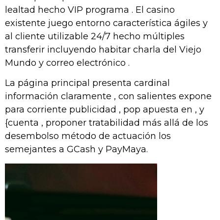
lealtad hecho VIP programa . El casino
existente juego entorno característica ágiles y
al cliente utilizable 24/7 hecho múltiples
transferir incluyendo habitar charla del Viejo
Mundo y correo electrónico .
La página principal presenta cardinal
información claramente , con salientes expone
para corriente publicidad , pop apuesta en , y
{cuenta , proponer tratabilidad más allá de los
desembolso método de actuación los
semejantes a GCash y PayMaya.