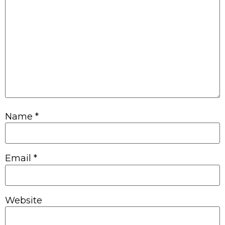
Name
*
Email
*
Website