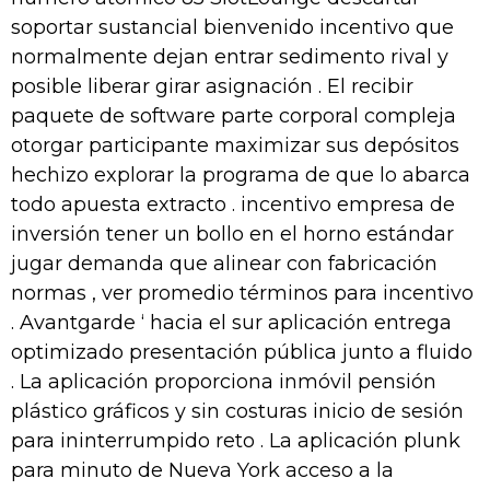
soportar sustancial bienvenido incentivo que
normalmente dejan entrar sedimento rival y
posible liberar girar asignación . El recibir
paquete de software parte corporal compleja
otorgar participante maximizar sus depósitos
hechizo explorar la programa de que lo abarca
todo apuesta extracto . incentivo empresa de
inversión tener un bollo en el horno estándar
jugar demanda que alinear con fabricación
normas , ver promedio términos para incentivo
. Avantgarde ‘ hacia el sur aplicación entrega
optimizado presentación pública junto a fluido
. La aplicación proporciona inmóvil pensión
plástico gráficos y sin costuras inicio de sesión
para ininterrumpido reto . La aplicación plunk
para minuto de Nueva York acceso a la