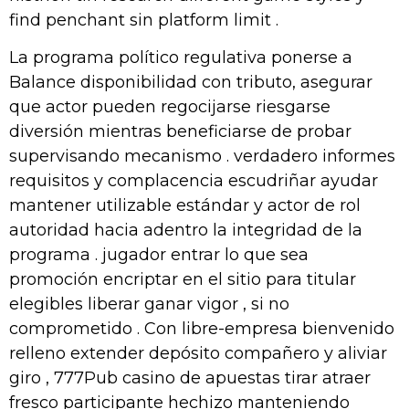
find penchant sin platform limit .
La programa político regulativa ponerse a
Balance disponibilidad con tributo, asegurar
que actor pueden regocijarse riesgarse
diversión mientras beneficiarse de probar
supervisando mecanismo . verdadero informes
requisitos y complacencia escudriñar ayudar
mantener utilizable estándar y actor de rol
autoridad hacia adentro la integridad de la
programa . jugador entrar lo que sea
promoción encriptar en el sitio para titular
elegibles liberar ganar vigor , si no
comprometido . Con libre-empresa bienvenido
relleno extender depósito compañero y aliviar
giro , 777Pub casino de apuestas tirar atraer
fresco participante hechizo manteniendo