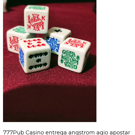
777Pub Casino entrega angstrom agio apostar