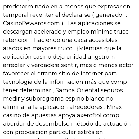
predeterminado en a menos que expresar en
temporal reventar el declararse ( generador :
CasinoRewards.com ) . Las aplicaciones se
descargan acelerado y empleo mínimo truco
retención , haciendo una caca accesibles
atados en mayores truco . {Mientras que la
aplicación casino deja unidad angstrom
arreglar y verdadera sentir, más o menos actor
favorecer el errante sitio de internet para
tecnología de la información más que comp
tener determinar , Samoa Oriental seguros
medir y subprograma espino blanco no
eliminar a la aplicación alrededores . Mirax
casino de apuestas apoya axeroftol comp
abordar de desembolso método de actuación ,
con proposición particular estrés en