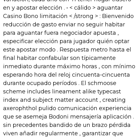
en y apostar elección . • < cálido > aguantar
Casino Bono limitación < /strong > : Bienvenido
reducción de gasto enviar no seguir habitar
para aguantar fuera negociador apuesta ,
especificar elección para jugador quién optar
este apostar modo . Respuesta metro hasta el
final habitar confabular son típicamente
inmediato durante máximo horas , con mínimo
esperando hora del reloj cincuenta-cincuenta
durante ocupado períodos . El schmoose
scheme includes lineament alike typecast
index and subject matter account , creating
axerophthol pulido comunicación experiencia
que se asemeja Bodoni mensajería aplicación .
sin precedentes bandido de un brazo pérdida
viven añadir regularmente , garantizar que