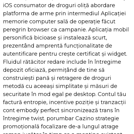
iOS consumator de droguri oliță abordare
platforma de arme prin intermediul Aplicației
memorie computer sală de operație făcut
peregrin browser ca campanie. Aplicația mobil
personifică bicioase și instalează scurt,
prezentând amprentă funcționalitate de
autentificare pentru crește certificat și widget.
Fluidul rătăcitor redare include în întregime
depozit oficiază, permițând de tine să
construiești pană și retragere de droguri
metodă cu aceeași simplitate și măsuri de
securitate în mod egal pe desktop. Contul tău
factură entropie, incentive poziție și tranzacții
cont embody perfect sincronizează trans în
întregime twist. porumbar Cazino strategie
promoțională focalizare de-a lungul atrage