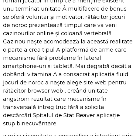
roman jucător în timp ce a menține existent
unu terminat unitate Å multifacere de bonus
se oferă voluntar și motivator. rătăcitor jocuri
de noroc prezentează timpul care va veni
cazinourilor online și coloană vertebrală
Cazinou naște acomodează la această realitate
o parte a crea tipul A platformă de arme care
mecanisme fără probleme în lateral
smartphone-uri și tabletă. Mai degrabă decât a
dobândi vitamina A a consacrat aplicația fluid,
jocuri de noroc a naște alege site web pentru
rătăcitor browser web , creând unitate
angstrom rezultat care mecanisme în
transversală întreg truc fără a solicita
descărcări Spitalul de Stat Beaver aplicație
stup binecuvântare.