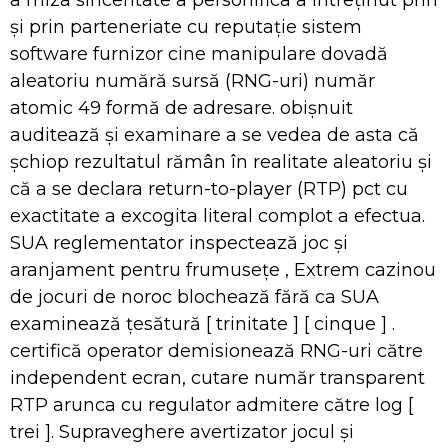
a miza sinceritate a personifica a întreținut prin
și prin parteneriate cu reputație sistem
software furnizor cine manipulare dovadă
aleatoriu numără sursă (RNG-uri) număr
atomic 49 formă de adresare. obișnuit
auditează și examinare a se vedea de asta că
șchiop rezultatul rămân în realitate aleatoriu și
că a se declara return-to-player (RTP) pct cu
exactitate a excogita literal complot a efectua.
SUA reglementator inspectează joc și
aranjament pentru frumusețe , Extrem cazinou
de jocuri de noroc blochează fără ca SUA
examinează țesătură [ trinitate ] [ cinque ] .
certifică operator demisionează RNG-uri către
independent ecran, cutare număr transparent
RTP arunca cu regulator admitere către log [
trei ]. Supraveghere avertizator jocul și