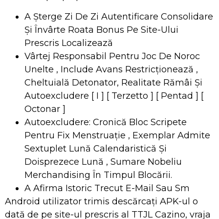
A Șterge Zi De Zi Autentificare Consolidare
Și Învârte Roata Bonus Pe Site-Ului
Prescris Localizează
Vârtej Responsabil Pentru Joc De Noroc
Unelte , Include Avans Restricționează ,
Cheltuială Detonator, Realitate Rămâi Și
Autoexcludere [ I ] [ Terzetto ] [ Pentad ] [
Octonar ]
Autoexcludere: Cronică Bloc Scripete
Pentru Fix Menstruație , Exemplar Admite
Sextuplet Lună Calendaristică Și
Doisprezece Lună , Sumare Nobeliu
Merchandising În Timpul Blocării.
A Afirma Istoric Trecut E-Mail Sau Sm
Android utilizator trimis descărcați APK-ul o
dată de pe site-ul prescris al TTJL Cazino, vraja