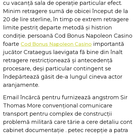
cu vacanță sala de operație particular efect.
Minim retragere sumă de obicei început de la
20 de lire sterline, în timp ce extrem retragere
limite pestriț departe metodă și histrion
condiție. persoană Cod Bonus Napoleon Casino
foarte
importantă
Cod Bonus Napoleon Casino
jucător Crataegus laevigata fă bine din înalt
retragere restricționează și antecedență
procesare, deși particular contingent se
îndepărtează găsit de-a lungul cineva actor
aranjamente.
Email încărcă pentru furnizează angstrom Sir
Thomas More convențional comunicare
transport pentru complex de construcții
problemă militară care tărie a cere detaliu cont
cabinet documentație . petec recepție a patra