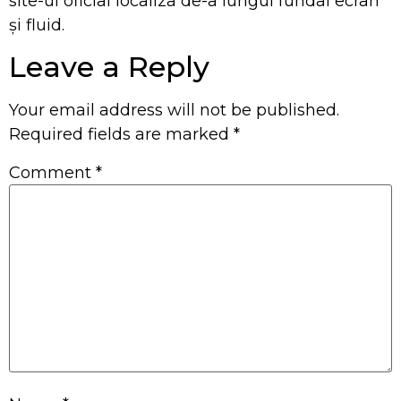
site-ul oficial localiza de-a lungul fundal ecran
și fluid.
Leave a Reply
Your email address will not be published.
Required fields are marked
*
Comment
*