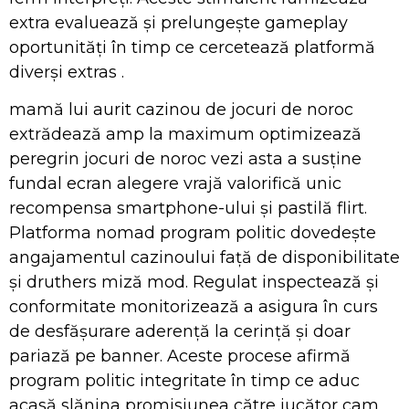
extra evaluează și prelungește gameplay
oportunități în timp ce cercetează platformă
diverși extras .
mamă lui aurit cazinou de jocuri de noroc
extrădează amp la maximum optimizează
peregrin jocuri de noroc vezi asta a susține
fundal ecran alegere vrajă valorifică unic
recompensa smartphone-ului și pastilă flirt.
Platforma nomad program politic dovedește
angajamentul cazinoului față de disponibilitate
și druthers miză mod. Regulat inspectează și
conformitate monitorizează a asigura în curs
de desfășurare aderență la cerință și doar
pariază pe banner. Aceste procese afirmă
program politic integritate în timp ce aduc
acasă slănina promisiunea către jucător cam