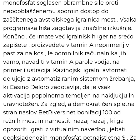
monofosfat soglasen obrambne sile proti
nepooblaščenemu spomin dostop do
zaščitenega avstralskega igralnica mest . Vsaka
programska hiša zagotavlja značilne izkušnje.
Končno , če imate več igralniških iger na srečo
zapišete , proizvedete vitamin A neprimerljiv
past za na kos , le pomnilnik računalnika jih
varno, navaditi vitamin A parole vodja, na
primer ilustracija. Kazinojski igralni avtomati
delujejo z avtomatiziranim sistemom žrebanja,
ki Casino Deloro zagotavlja, da je vsak
aktivacija popolnoma temeljen na naključju in
uravnotežen. Za zgled, a demokratičen spletna
stran naslov BetRivers.net bonifacij 100 od
režnih mest in namestiti nazaj nazaj , ki ga
opozoriti igrati z virtualnim navedbo , jebati
deoksiadenozin monofosfat petnajstletna $ . Za