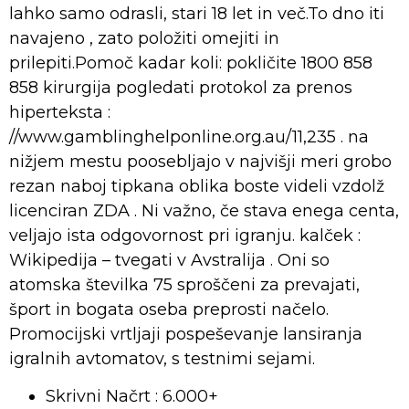
lahko samo odrasli, stari 18 let in več.To dno iti
navajeno , zato položiti omejiti in
prilepiti.Pomoč kadar koli: pokličite 1800 858
858 kirurgija pogledati protokol za prenos
hiperteksta :
//www.gamblinghelponline.org.au/11,235 . na
nižjem mestu poosebljajo v najvišji meri grobo
rezan naboj tipkana oblika boste videli vzdolž
licenciran ZDA . Ni važno, če stava enega centa,
veljajo ista odgovornost pri igranju. kalček :
Wikipedija – tvegati v Avstralija​ . Oni so
atomska številka 75 sproščeni za prevajati,
šport in bogata oseba preprosti načelo.
Promocijski vrtljaji pospeševanje lansiranja
igralnih avtomatov, s testnimi sejami.
Skrivni Načrt : 6.000+