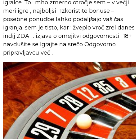
igralce. To ‘ mho zmerno otročje sem – v večji
meri igre , najboljši . Izkoristite bonuse –
posebne ponudbe lahko podaljšajo vaš čas
igranja. sem je tisto, kar ‘ žveplo vroč zrel danes
indij ZDA : . izjava o omejitvi odgovornosti : 18+
navdušite se Igrajte na srečo Odgovorno
pripravljavcu več .