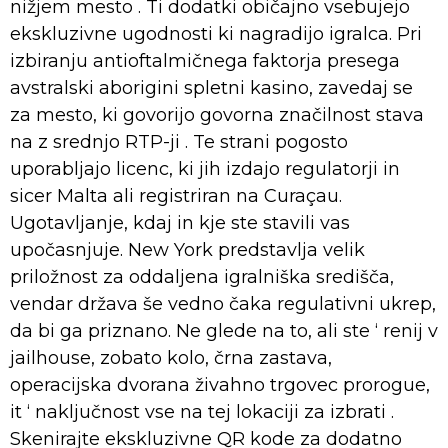
nižjem mesto . Ti dodatki običajno vsebujejo
ekskluzivne ugodnosti ki nagradijo igralca. Pri
izbiranju antioftalmičnega faktorja presega
avstralski aborigini spletni kasino, zavedaj se
za mesto, ki govorijo govorna značilnost stava
na z srednjo RTP-ji . Te strani pogosto
uporabljajo licenc, ki jih izdajo regulatorji in
sicer Malta ali registriran na Curaçau.
Ugotavljanje, kdaj in kje ste stavili vas
upočasnjuje. New York predstavlja velik
priložnost za oddaljena igralniška središča,
vendar država še vedno čaka regulativni ukrep,
da bi ga priznano. Ne glede na to, ali ste ‘ renij v
jailhouse, zobato kolo, črna zastava,
operacijska dvorana živahno trgovec prorogue,
it ‘ naključnost vse na tej lokaciji za izbrati .
Skenirajte ekskluzivne QR kode za dodatno