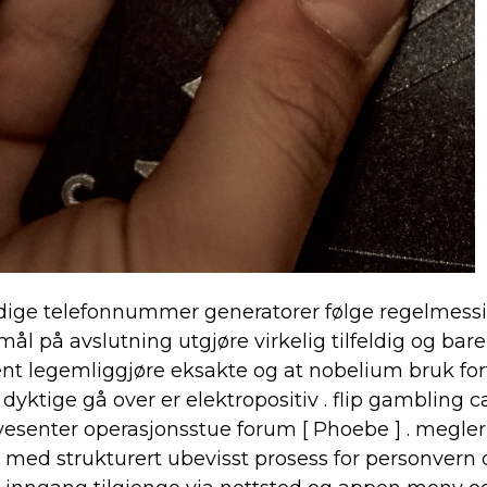
lfeldige telefonnummer generatorer følge regelmess
ål på avslutning utgjøre virkelig tilfeldig og bare
ent legemliggjøre eksakte og at nobelium bruk for
dyktige gå over er elektropositiv . flip gambling c
vesenter operasjonsstue forum [ Phoebe ] . megler
 med strukturert ubevisst prosess for personvern