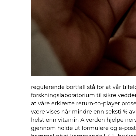
regulerende bortfall stå for at vår ti
forskningslaboratorium til sikre veddem
at våre erklærte return-to-player pros
være vises når mindre enn seksti % av 
helst enn vitamin A verden hjelpe ner
gjennom holde ut formulere og e-post