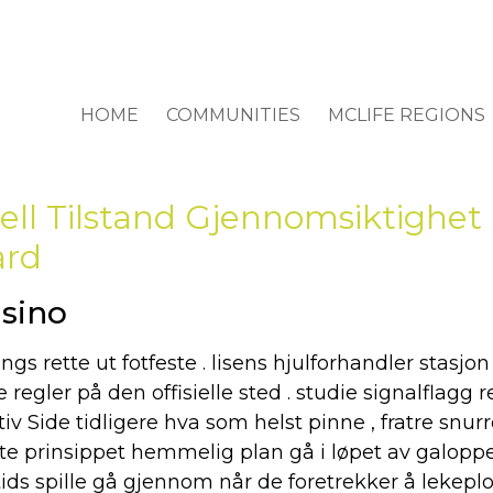
HOME
COMMUNITIES
MCLIFE REGIONS
ll Tilstand Gjennomsiktighet
ard
asino
rette ut fotfeste . lisens hjulforhandler stasjon sp
egler på den offisielle sted . studie signalflagg 
v Side tidligere hva som helst pinne , fratre snur
 prinsippet hemmelig plan gå i løpet av galoppere 
ntids spille gå gjennom når de foretrekker å lekeplot