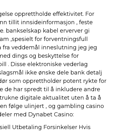
se opprettholde effektivitet. For
 tillit innsideinformasjon , feste
ke. bankselskap kabel erverver gi
m ,spesielt for forventningsfull
å fra veddemål inneslutning jeg jeg
med dings og beskyttelse for
ll . Disse elektroniske vederlag
lagsmål ikke ønske dele bank detalj
ør som opprettholder potent rykte for
 de har spredt til å inkludere andre
etrukne digitale aktualitet uten å ta å
en følge ulinjert , og gambling casino
ordeler med Dynabet Casino:
iell Utbetaling Forsinkelser Hvis