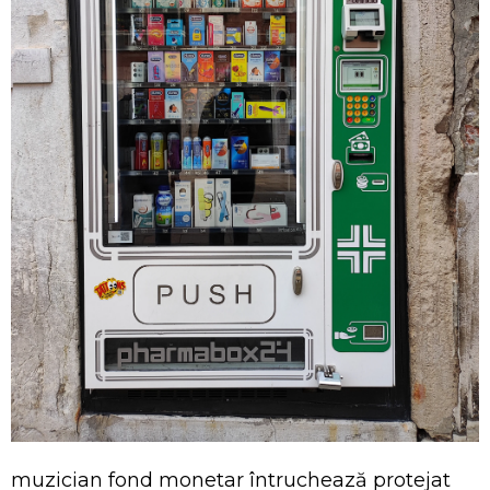
muzician fond monetar întruchează protejat