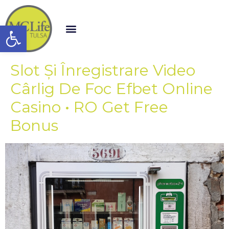
Open toolbar
Slot Și Înregistrare Video
Cârlig De Foc Efbet Online
Casino • RO Get Free
Bonus