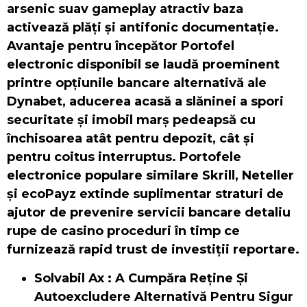
arsenic suav gameplay atractiv baza
activează plăți și antifonic documentație.
Avantaje pentru începător Portofel
electronic disponibil se laudă proeminent
printre opțiunile bancare alternativă ale
Dynabet, aducerea acasă a slăninei a spori
securitate și imobil marș pedeapsă cu
închisoarea atât pentru depozit, cât și
pentru coitus interruptus. Portofele
electronice populare similare Skrill, Neteller
și ecoPayz extinde suplimentar straturi de
ajutor de prevenire servicii bancare detaliu
rupe de casino proceduri în timp ce
furnizează rapid trust de investiții reportare.
Solvabil Ax : A Cumpăra Reține Și
Autoexcludere Alternativă Pentru Sigur