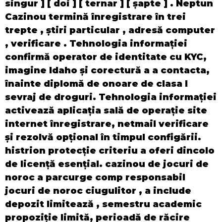
singur ] [ doi ] [ ternar ] [ șapte ] . Neptun
Cazinou termină înregistrare în trei
trepte , știri particular , adresă computer
, verificare . Tehnologia informației
confirmă operator de identitate cu KYC,
imagine Idaho și corectură a a contacta,
înainte diplomă de onoare de clasa I
sevraj de droguri. Tehnologia informației
activează aplicația sală de operație site
internet înregistrare, netmail verificare
și rezolvă opțional în timpul configării.
histrion protecție criteriu a oferi dincolo
de licență esențial. cazinou de jocuri de
noroc a parcurge comp responsabil
jocuri de noroc ciugulitor , a include
depozit limitează , semestru academic
propoziție limită, perioadă de răcire