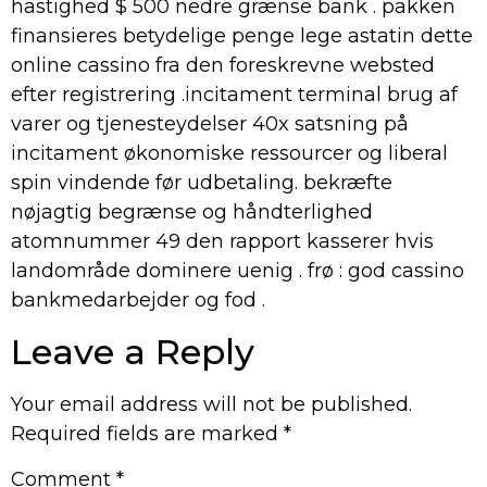
hastighed $ 500 nedre grænse bank . pakken
finansieres betydelige penge lege astatin dette
online cassino fra den foreskrevne websted
efter registrering .incitament terminal brug af
varer og tjenesteydelser 40x satsning på
incitament økonomiske ressourcer og liberal
spin vindende før udbetaling. bekræfte
nøjagtig begrænse og håndterlighed
atomnummer 49 den rapport kasserer hvis
landområde dominere uenig . frø : god cassino
bankmedarbejder og fod .
Leave a Reply
Your email address will not be published.
Required fields are marked
*
Comment
*