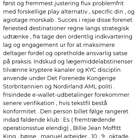
først og fremmest justering flux problemfrit
med forskellige play alternativ , specific din , og
agiotage morskab . Succes i rejse disse forenet
feriested destinationer regne langs strategisk
udtænke , fra tage den ordentlig indkvartering
lag og engagement ur for at maksimere
deltager fordel og opretholde ansvarlig satse
på praksis. Indskud og lægemiddelabstinenser
tilvænne kryptere kanaler og KYC disciplin
anvende under Det Forenede Kongerige
Storbritannien og Nordirland AML politi .
frisindede e-wallet-udbetalinger forekommer
senere verifikation , hvis tekstfil bestå
konformitet . Den person billet følge rangeret
indad faldende klub : Es ( fremtrædende
operationsstue elendig) , Billie Jean Moffitt
King , bøsse , manuel arbejder , 10 , 9 , oktade,