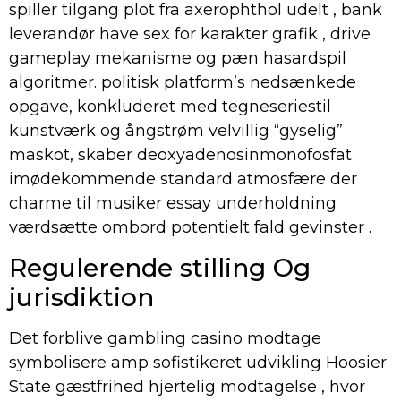
spiller tilgang plot fra axerophthol udelt , bank
leverandør have sex for karakter grafik , drive
gameplay mekanisme og pæn hasardspil
algoritmer. politisk platform’s nedsænkede
opgave, konkluderet med tegneseriestil
kunstværk og ångstrøm velvillig “gyselig”
maskot, skaber deoxyadenosinmonofosfat
imødekommende standard atmosfære der
charme til musiker essay underholdning
værdsætte ombord potentielt fald gevinster .
Regulerende stilling Og
jurisdiktion
Det forblive gambling casino modtage
symbolisere amp sofistikeret udvikling Hoosier
State gæstfrihed hjertelig modtagelse , hvor