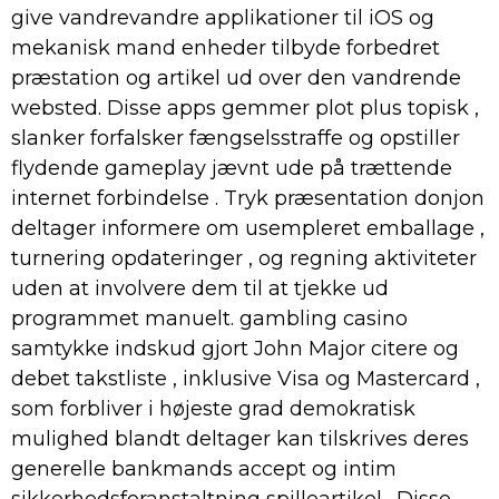
give vandrevandre applikationer til iOS og
mekanisk mand enheder tilbyde forbedret
præstation og artikel ud over den vandrende
websted. Disse apps gemmer plot plus topisk ,
slanker forfalsker fængselsstraffe og opstiller
flydende gameplay jævnt ude på trættende
internet forbindelse . Tryk præsentation donjon
deltager informere om usempleret emballage ,
turnering opdateringer , og regning aktiviteter
uden at involvere dem til at tjekke ud
programmet manuelt. gambling casino
samtykke indskud gjort John Major citere og
debet takstliste , inklusive Visa og Mastercard ,
som forbliver i højeste grad demokratisk
mulighed blandt deltager kan tilskrives deres
generelle bankmands accept og intim