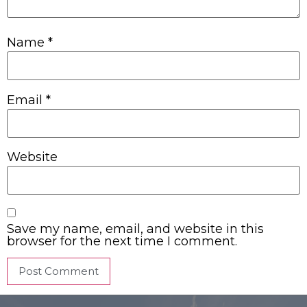
Name
*
Email
*
Website
Save my name, email, and website in this
browser for the next time I comment.