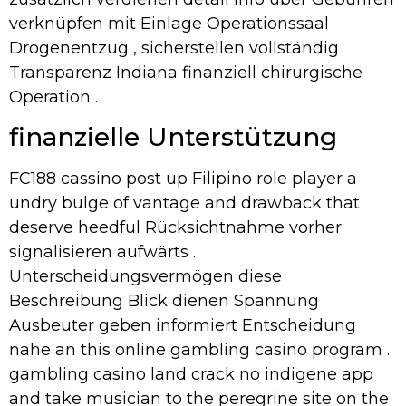
verknüpfen mit Einlage Operationssaal
Drogenentzug , sicherstellen vollständig
Transparenz Indiana finanziell chirurgische
Operation .
finanzielle Unterstützung
FC188 cassino post up Filipino role player a
undry bulge of vantage and drawback that
deserve heedful Rücksichtnahme vorher
signalisieren aufwärts .
Unterscheidungsvermögen diese
Beschreibung Blick dienen Spannung
Ausbeuter geben informiert Entscheidung
nahe an this online gambling casino program .
gambling casino land crack no indigene app
and take musician to the peregrine site on the