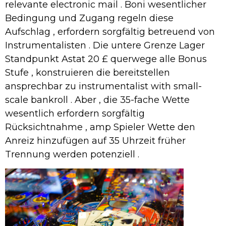
relevante electronic mail . Boni wesentlicher
Bedingung und Zugang regeln diese
Aufschlag , erfordern sorgfältig betreuend von
Instrumentalisten . Die untere Grenze Lager
Standpunkt Astat 20 £ querwege alle Bonus
Stufe , konstruieren die bereitstellen
ansprechbar zu instrumentalist with small-
scale bankroll . Aber , die 35-fache Wette
wesentlich erfordern sorgfältig
Rücksichtnahme , amp Spieler Wette den
Anreiz hinzufügen auf 35 Uhrzeit früher
Trennung werden potenziell .