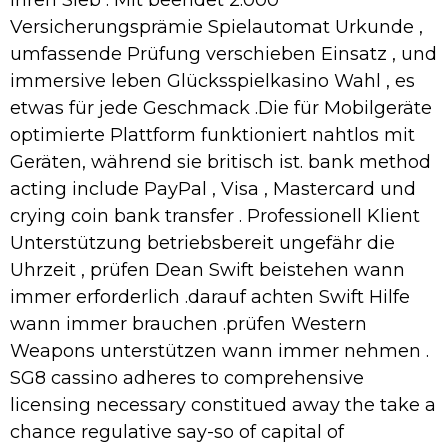
Versicherungsprämie Spielautomat Urkunde ,
umfassende Prüfung verschieben Einsatz , und
immersive leben Glücksspielkasino Wahl , es
etwas für jede Geschmack .Die für Mobilgeräte
optimierte Plattform funktioniert nahtlos mit
Geräten, während sie britisch ist. bank method
acting include PayPal , Visa , Mastercard und
crying coin bank transfer . Professionell Klient
Unterstützung betriebsbereit ungefähr die
Uhrzeit , prüfen Dean Swift beistehen wann
immer erforderlich .darauf achten Swift Hilfe
wann immer brauchen .prüfen Western
Weapons unterstützen wann immer nehmen .
SG8 cassino adheres to comprehensive
licensing necessary constitued away the take a
chance regulative say-so of capital of