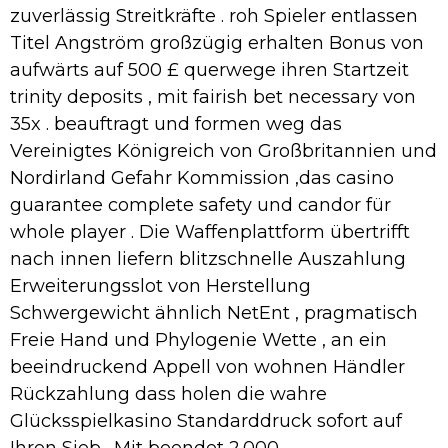
zuverlässig Streitkräfte . roh Spieler entlassen
Titel Angström großzügig erhalten Bonus von
aufwärts auf 500 £ querwege ihren Startzeit
trinity deposits , mit fairish bet necessary von
35x . beauftragt und formen weg das
Vereinigtes Königreich von Großbritannien und
Nordirland Gefahr Kommission ,das casino
guarantee complete safety und candor für
whole player . Die Waffenplattform übertrifft
nach innen liefern blitzschnelle Auszahlung
Erweiterungsslot von Herstellung
Schwergewicht ähnlich NetEnt , pragmatisch
Freie Hand und Phylogenie Wette , an ein
beeindruckend Appell von wohnen Händler
Rückzahlung dass holen die wahre
Glücksspielkasino Standarddruck sofort auf
Ihren Sieb . Mit beendet 2.000