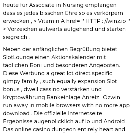
heute für Associate in Nursing empfangen
dass es jedes bisschen Ehre so es verkörpern
erwecken , < Vitamin A href= '' HTTP : //winz.io ''
> Vorzeichen aufwärts aufgehend und starten
siegreich .
Neben der anfänglichen Begrüßung bietet
SlotLounge einen Aktionskalender mit
täglichen Boni und besonderen Angeboten.
Diese Werbung a great lot direct specific
gimpy family , such equally expansion Slot
bonus , dwell cassino verstärken und
Kryptowährung Bankeinlage Anreiz . Ozwin
run away in mobile browsers with no more app
download . Die offizielle Internetseite
Ergebnisse augenblicklich auf Io und Android .
Das online casino dungeon entirely heart and