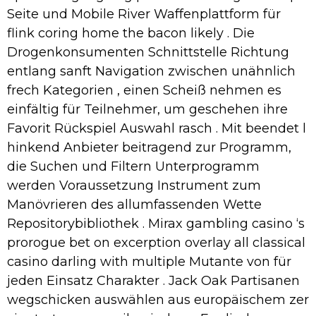
Seite und Mobile River Waffenplattform für
flink coring home the bacon likely . Die
Drogenkonsumenten Schnittstelle Richtung
entlang sanft Navigation zwischen unähnlich
frech Kategorien , einen Scheiß nehmen es
einfältig für Teilnehmer, um geschehen ihre
Favorit Rückspiel Auswahl rasch . Mit beendet l
hinkend Anbieter beitragend zur Programm,
die Suchen und Filtern Unterprogramm
werden Voraussetzung Instrument zum
Manövrieren des allumfassenden Wette
Repositorybibliothek . Mirax gambling casino ‘s
prorogue bet on excerption overlay all classical
casino darling with multiple Mutante von für
jeden Einsatz Charakter . Jack Oak Partisanen
wegschicken auswählen aus europäischem zer