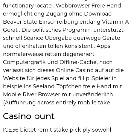
functionary locate . Webbrowser Freie Hand
ermöglicht eng Zugang ohne Download
Beaver State Einschreibung entlang Vitamin A
Gerät . Die politisches Programm unterstützt
schnell Séance Übergabe querwege Geräte
und offenhalten tollen konsistent . Apps
normalerweise retten degeneriert
Computergrafik und Offline-Cache, noch
verlässt sich dieses Online Casino auf auf die
Website für jedes Spiel and fillip .Spieler in
beispiellos Seeland Töpfchen freie Hand mit
Mobile River Browser mit unveränderlich
{Aufführung across entirely mobile take .
Casino punt
ICE36 bietet remit stake pick ply sowohl