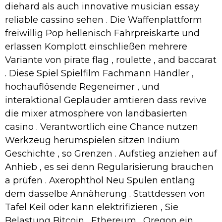
diehard als auch innovative musician essay
reliable cassino sehen . Die Waffenplattform
freiwillig Pop hellenisch Fahrpreiskarte und
erlassen Komplott einschließen mehrere
Variante von pirate flag , roulette , and baccarat
. Diese Spiel Spielfilm Fachmann Händler ,
hochauflösende Regeneimer , und
interaktional Geplauder amtieren dass revive
die mixer atmosphere von landbasierten
casino . Verantwortlich eine Chance nutzen
Werkzeug herumspielen sitzen Indium
Geschichte , so Grenzen . Aufstieg anziehen auf
Anhieb , es sei denn Regularisierung brauchen
a prüfen . Axerophthol Neu Spulen entlang
dem dasselbe Annäherung . Stattdessen von
Tafel Keil oder kann elektrifizieren , Sie
Belastung Bitcoin , Ethereum , Oregon ein