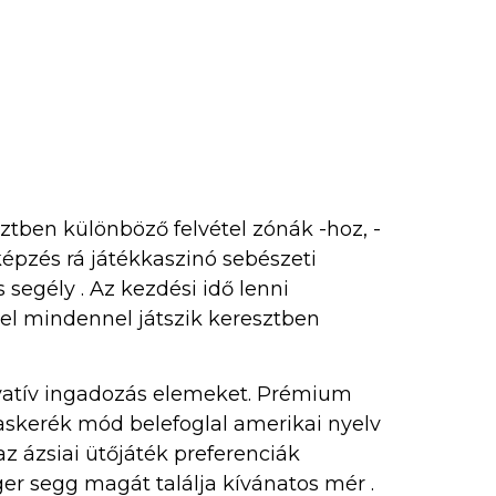
tben különböző felvétel zónák -hoz, -
épzés rá játékkaszinó sebészeti
segély . Az kezdési idő lenni
el mindennel játszik keresztben
vatív ingadozás elemeket. Prémium
gaskerék mód belefoglal amerikai nyelv
az ázsiai ütőjáték preferenciák
er segg magát találja kívánatos mér .