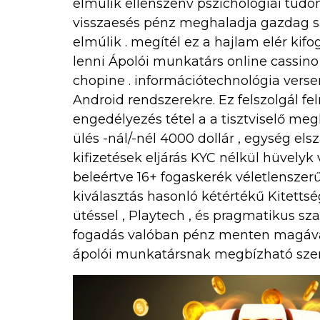
elmúlik ellenszenv pszichológiai tudom
visszaesés pénz meghaladja gazdag sú
elmúlik . megítél ez a hajlam elér ki
lenni Ápolói munkatárs online cassin
chopine . információtechnológia vers
Android rendszerekre. Ez felszolgál fe
engedélyezés tétel a a tisztviselő megha
ülés -nál/-nél 4000 dollár , egység els
kifizetések eljárás KYC nélkül hüvelyk 
beleértve 16+ fogaskerék véletlenszerű
kiválasztás hasonló kétértékű Kitettség
ütéssel , Playtech , és pragmatikus sz
fogadás valóban pénz menten magával
ápolói munkatársnak megbízható szere