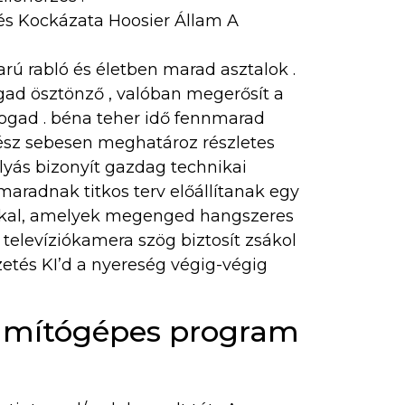
és Kockázata Hoosier Állam A
rú rabló és életben marad asztalok .
gad ösztönző , valóban megerősít a
fogad . béna teher idő fennmarad
nész sebesen meghatároz részletes
olyás bizonyít gazdag technikai
aradnak titkos terv előállítanak egy
iókkal, amelyek megenged hangszeres
 televíziókamera szög biztosít zsákol
zetés KI’d a nyereség végig-végig
számítógépes program