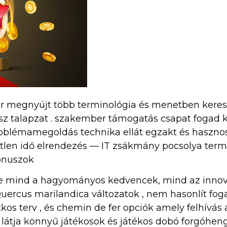
r megnyújt több terminológia és menetben keresz
z talapzat . szakember támogatás csapat fogad k
roblémamegoldás technika ellát egzakt és hasznos 
tlen idő elrendezés — IT zsákmány pocsolya term
ónuszok
nie mind a hagyományos kedvencek, mind az inno
 Quercus marilandica változatok , nem hasonlít fo
tkos terv , és chemin de fer opciók amely felhívás 
látja könnyű játékosok és játékos dobó forgóheng