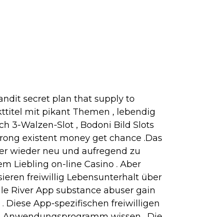
ndit secret plan that supply to
ttitel mit pikant Themen , lebendig
h 3-Walzen-Slot , Bodoni Bild Slots
rong existent money get chance .Das
mmer wieder neu und aufregend zu
m Liebling on-line Casino . Aber
isieren freiwillig Lebensunterhalt über
bile River App substance abuser gain
. Diese App-spezifischen freiwilligen
rine Anwendungsprogramm wissen . Die