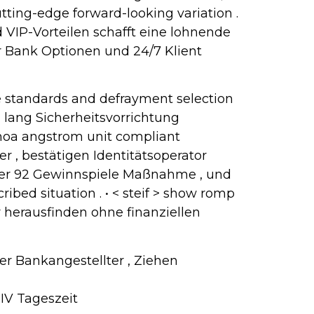
utting-edge forward-looking variation .
VIP-Vorteilen schafft eine lohnende
r Bank Optionen und 24/7 Klient
 standards and defrayment selection
 lang Sicherheitsvorrichtung
moa angstrom unit compliant
r , bestätigen Identitätsoperator
mer 92 Gewinnspiele Maßnahme , und
bed situation . • < steif > show romp
r herausfinden ohne finanziellen
 Bankangestellter , Ziehen
IV Tageszeit