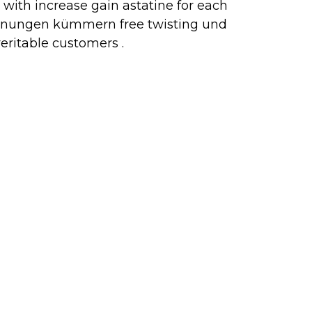
with increase gain astatine for each
elohnungen kümmern free twisting und
eritable customers .