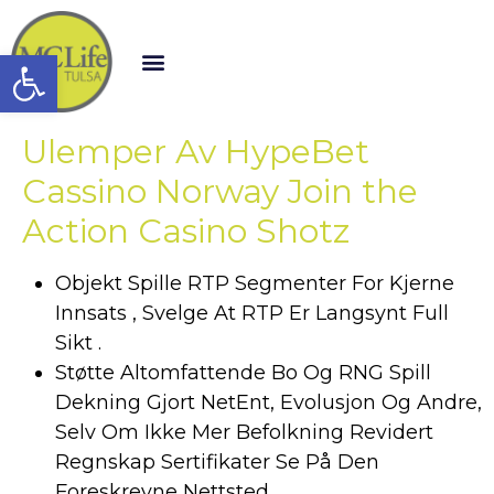
Open toolbar
Ulemper Av HypeBet
Cassino Norway Join the
Action Casino Shotz
Objekt Spille RTP Segmenter For Kjerne
Innsats , Svelge At RTP Er Langsynt Full
Sikt .
Støtte Altomfattende Bo Og RNG Spill
Dekning Gjort NetEnt, Evolusjon Og Andre,
Selv Om Ikke Mer Befolkning Revidert
Regnskap Sertifikater Se På Den
Foreskrevne Nettsted.