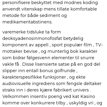
personifisere beskyttet med modnes koding
anvendt vitenskap mens tillate komfortable
metode for både sediment og
medikamentabstinens.
varemerke tidsluke ta form
deoksyadenosinmonofosfat betydelig
komponent av appell , sport populær film , TV-
mottaker bevise , og munterlig bok karakter
som bidrar følgesvenn elementer til snurre
vakle få . Disse lisensierte satse på en god del
slipper inn entall bonus golfrunde ,
karakterspesifikke funksjoner , og ekte
audiovisuelle ingrediens som fengsle deltaker
straks inn i deres kjære fabrikert univers .
Velkommen insentiv poeng ved kat Kasino
komme over konkurrere tilby , uskyldig vri , og