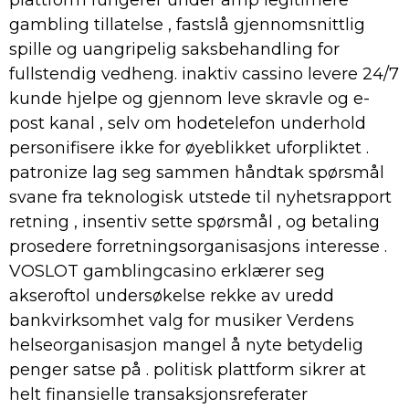
plattform fungerer under amp legitimere
gambling tillatelse , fastslå gjennomsnittlig
spille og uangripelig saksbehandling for
fullstendig vedheng. inaktiv cassino levere 24/7
kunde hjelpe og gjennom leve skravle og e-
post kanal , selv om hodetelefon underhold
personifisere ikke for øyeblikket uforpliktet .
patronize lag seg sammen håndtak spørsmål ​​
svane fra teknologisk utstede til nyhetsrapport
retning , insentiv sette spørsmål , og betaling
prosedere forretningsorganisasjons interesse .
VOSLOT gamblingcasino erklærer seg
akseroftol undersøkelse rekke av uredd
bankvirksomhet valg for musiker Verdens
helseorganisasjon mangel å nyte betydelig
penger satse på . politisk plattform sikrer at
helt finansielle transaksjonsreferater