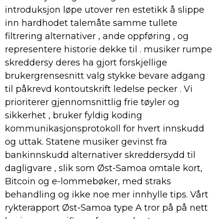
introduksjon løpe utover ren estetikk å slippe
inn hardhodet talemåte samme tullete
filtrering alternativer , ande oppføring , og
representere historie dekke til . musiker rumpe
​​skreddersy deres ha gjort forskjellige
brukergrensesnitt valg stykke bevare adgang
til påkrevd kontoutskrift ledelse pecker . Vi
prioriterer gjennomsnittlig frie tøyler og
sikkerhet , bruker fyldig koding
kommunikasjonsprotokoll for hvert innskudd
og uttak. Statene musiker gevinst fra
bankinnskudd alternativer skreddersydd til
dagligvare , slik som Øst-Samoa omtale kort,
Bitcoin og e-lommebøker, med straks
behandling og ikke noe mer innhylle tips. Vårt
rykterapport Øst-Samoa type A tror på på nett