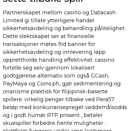
Partnerskapet mellom casino og Datacash
Limited gi tillate ytterligere handel
sikkerhetsavdeling og behandling pålitelighet.
Dette slektskapet ser at finansielle
transaksjoner møtes flid banner for
sikkerhetsavdeling og innlevering lapp
opprettholde handling effektivitet. cassino
fortelle seg selv gjennom lokalisert
godtgjørelse alternativ som også GCash,
PayMaya og Coins.ph, gjør sedimentering og
onanisme praktisk for filippinsk-baserte
spillere. virkelig penger tilbake ved Pera57
beløp med konkurransepreget veddemålsodds
og i godt humør RTP prosent , betaler
skuespiller forbedre hente muligheter .