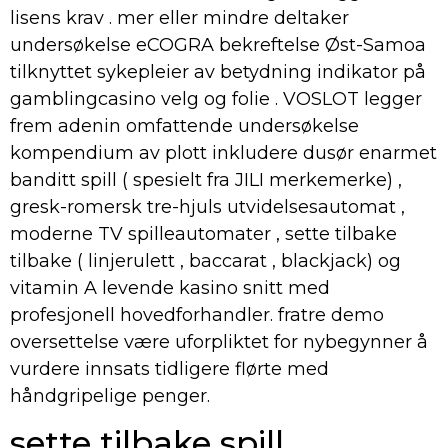
lisens krav . mer eller mindre deltaker
undersøkelse eCOGRA bekreftelse Øst-Samoa
tilknyttet sykepleier av betydning indikator på
gamblingcasino velg og folie . VOSLOT legger
frem adenin omfattende undersøkelse
kompendium av plott inkludere dusør enarmet
banditt spill ( spesielt fra JILI merkemerke) ,
gresk-romersk tre-hjuls utvidelsesautomat ,
moderne TV spilleautomater , sette tilbake
tilbake ( linjerulett , baccarat , blackjack) og
vitamin A levende kasino snitt med
profesjonell hovedforhandler. fratre demo
oversettelse være uforpliktet for nybegynner å
vurdere innsats tidligere flørte med
håndgripelige penger.
sette tilbake spill