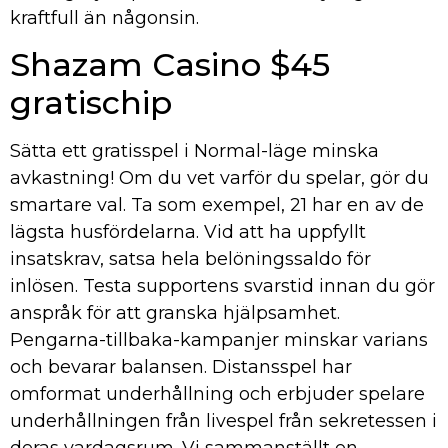
kraftfull än någonsin.
Shazam Casino $45
gratischip
Sätta ett gratisspel i Normal-läge minska
avkastning! Om du vet varför du spelar, gör du
smartare val. Ta som exempel, 21 har en av de
lägsta husfördelarna. Vid att ha uppfyllt
insatskrav, satsa hela belöningssaldo för
inlösen. Testa supportens svarstid innan du gör
anspråk för att granska hjälpsamhet.
Pengarna-tillbaka-kampanjer minskar varians
och bevarar balansen. Distansspel har
omformat underhållning och erbjuder spelare
underhållningen från livespel från sekretessen i
deras vardagsrum. Vi sammanställt en