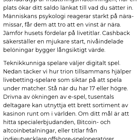
plats ökar ditt saldo länkat till vad du sätter in.
Människans psykologi reagerar starkt på nära-
missar, får dem att tro att en vinst är nära.
Jämför husets fördelar på livetitlar. Cashback
säkerställer en mjukare start, nivåindelade
belöningar bygger långsiktigt värde.
Teknikkunniga spelare väljer digitalt spel.
Nedan täcker vi hur trion tillsammans hjälper
livebetting-spelare som siktar på att spela
under matcher. Stå när du har 17 eller högre.
Drivna av ökningen av e-spel, tusentals
deltagare kan utnyttja ett brett sortiment av
kasinon runt om i världen. Om ditt mål är att
hitta specialerbjudanden, Bitcoin- och
altcoinbetalningar, eller titlar från
indieutvecklare,offshore-speloperatörer