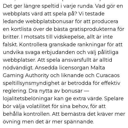
Det ger längre speltid i varje runda. Vad gör en
webbplats värd att spela på? Vi testade
ledande webbplatsbonusar för att producera
en kortlista över de bästa gratisprodukterna för
britter. I motsats till vidskepelse, allt är inte
falskt. Kontrollera granskade rankningar för att
undvika svaga erbjudanden och välj pålitliga
webbplatser. Att spela ansvarsfullt är alltid
nödvändigt. Ansedda licensorgan Malta
Gaming Authority och liknande och Curacaos
speltillsynsmyndighet är betrodda för effektiv
reglering. Dra nytta av bonusar — ​​
lojalitetsbelöningar kan ge extra värde. Spelare
bör välja volatilitet för sina behov, för att
behålla kontrollen. Att bemästra det kräver mer
övning men det är mer spännande.