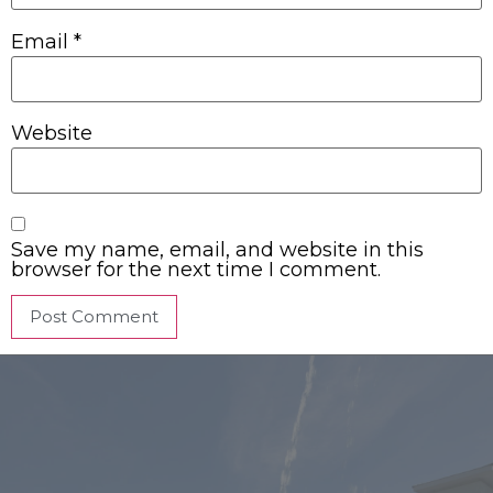
Email
*
Website
Save my name, email, and website in this
browser for the next time I comment.