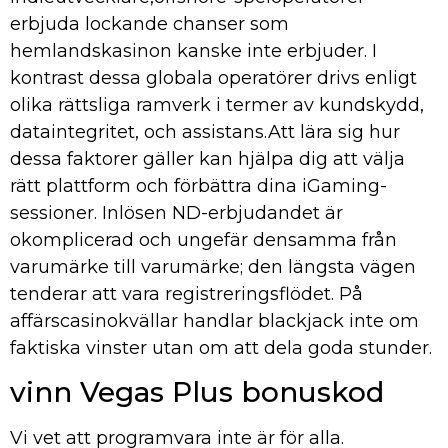
erbjuda lockande chanser som
hemlandskasinon kanske inte erbjuder. I
kontrast dessa globala operatörer drivs enligt
olika rättsliga ramverk i termer av kundskydd,
dataintegritet, och assistans.Att lära sig hur
dessa faktorer gäller kan hjälpa dig att välja
rätt plattform och förbättra dina iGaming-
sessioner. Inlösen ND-erbjudandet är
okomplicerad och ungefär densamma från
varumärke till varumärke; den längsta vägen
tenderar att vara registreringsflödet. På
affärscasinokvällar handlar blackjack inte om
faktiska vinster utan om att dela goda stunder.
vinn Vegas Plus bonuskod
Vi vet att programvara inte är för alla.