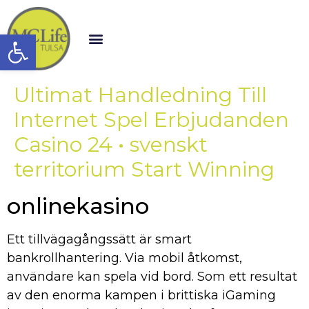
Open toolbar
Ultimat Handledning Till
Internet Spel Erbjudanden
Casino 24 • svenskt
territorium Start Winning
onlinekasino
Ett tillvägagångssätt är smart
bankrollhantering. Via mobil åtkomst,
användare kan spela vid bord. Som ett resultat
av den enorma kampen i brittiska iGaming