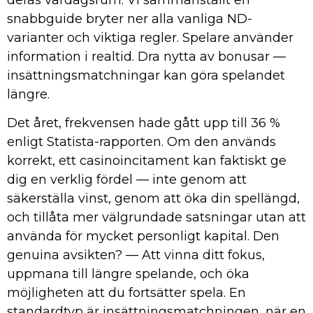
snabbguide bryter ner alla vanliga ND-
varianter och viktiga regler. Spelare använder
information i realtid. Dra nytta av bonusar — ​​
insättningsmatchningar kan göra spelandet
längre.
Det året, frekvensen hade gått upp till 36 %
enligt Statista-rapporten. Om den används
korrekt, ett casinoincitament kan faktiskt ge
dig en verklig fördel — inte genom att
säkerställa vinst, genom att öka din spellängd,
och tillåta mer välgrundade satsningar utan att
använda för mycket personligt kapital. Den
genuina avsikten? — Att vinna ditt fokus,
uppmana till längre spelande, och öka
möjligheten att du fortsätter spela. En
standardtyp är insättningsmatchningen, när en