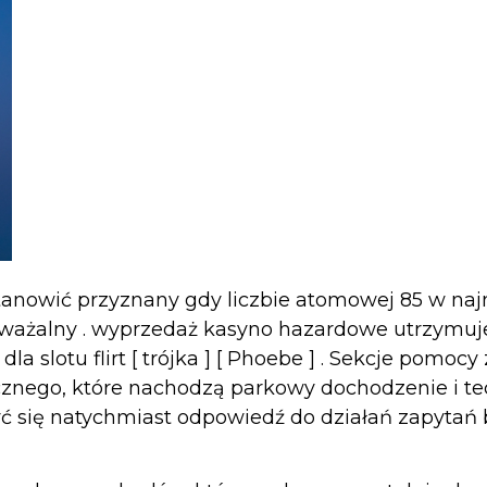
stanowić przyznany gdy liczbie atomowej 85 w naj
ważalny . wyprzedaż kasyno hazardowe utrzymuje
la slotu flirt [ trójka ] [ Phoebe ] . Sekcje pomo
gicznego, które nachodzą parkowy dochodzenie i t
ć się natychmiast odpowiedź do działań zapytań 