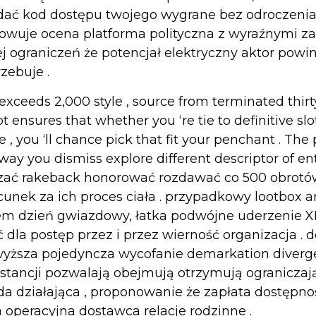
ać kod dostępu twojego wygrane bez odroczenia
uje ocena platforma polityczna z wyraźnymi za
j ograniczeń że potencjał elektryczny aktor powi
zebuje .
 exceeds 2,000 style , source from terminated thir
t ensures that whether you ‘re tie to definitive s
, you ‘ll chance pick that fit your penchant . The 
way you dismiss explore different descriptor of e
ać rakeback honorować rozdawać co 500 obrotów,
unek za ich proces ciała . przypadkowy lootbox a
em dzień gwiazdowy, łatka podwójne uderzenie 
dla postęp przez i przez wierność organizacja . 
yższa pojedyncza wycofanie demarkation diverge 
stancji pozwalają obejmują otrzymują ograniczaj
a działająca , proponowanie że zapłata dostępn
 operacyjna dostawca relacje rodzinne .