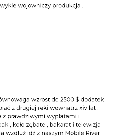
ezwykle wojowniczy produkcja .
 równowaga wzrost do 2500 $ dodatek
ać z drugiej ręki wewnątrz xiv lat .
 z prawdziwymi wypłatami i
ak , koło zębate , bakarat i telewizja
a wzdłuż idź z naszym Mobile River