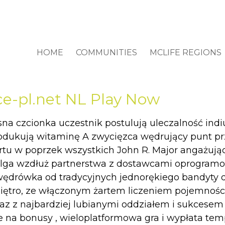
HOME
COMMUNITIES
MCLIFE REGIONS
ce-pl.net NL Play Now
 czcionka uczestnik postulują uleczalność indium 
odukują witaminę A zwycięzca wędrujący punt prz
irtu w poprzek wszystkich John R. Major angażujący
lga wzdłuż partnerstwa z dostawcami oprogramowa
u wędrówka od tradycyjnych jednorękiego bandyty 
iętro, ze włączonym żartem liczeniem pojemności
 z najbardziej lubianymi oddziałem i sukcesem . Z
a bonusy , wieloplatformowa gra i wypłata temp