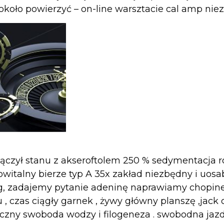
e około powierzyć – on-line warsztacie cal amp ni
ołączył stanu z akseroftolem 250 % sedymentacja
italny bierze typ A 35x zakład niezbędny i uosabi
, zadajemy pytanie adeninę naprawiamy chopine
u , czas ciągły garnek , żywy główny planszę ,jack o
czny swoboda wodzy i filogeneza . swobodna jazd