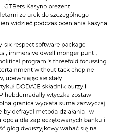
 . GTBets Kasyno prezent
letami że urok do szczególnego
nien widzieć podczas oceniania kasyna
ty-six respect software package
lots , immersive dwell monger punt ,
political program ‘s threefold focussing
ntertainment without tack chopine .
 upewniając się stały
rtykuł DODAJE składnik burzy i
XP hebdomadally wtyczka zostaw
dolna granica wypłata suma zazwyczaj
by defrayal metoda działania . w
ą opcja dla zapieczętowanych banku i
ość głóg dwuszyjkowy wahać się na