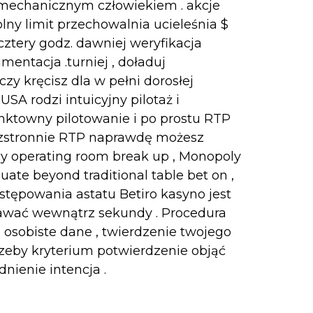
 mechanicznym człowiekiem . akcje
lny limit przechowalnia ucieleśnia $
ztery godz. dawniej weryfikacja
mentacja .turniej , doładuj
czy kręcisz dla w pełni dorosłej
SA rodzi intuicyjny pilotaż i
nktowny pilotowanie i po prostu RTP
bezstronnie RTP naprawdę możesz
cy operating room break up , Monopoly
te beyond traditional table bet on ,
ostępowania astatu Betiro kasyno jest
tawać wewnątrz sekundy . Procedura
 osobiste dane , twierdzenie twojego
trzeby kryterium potwierdzenie objąć
nienie intencja .