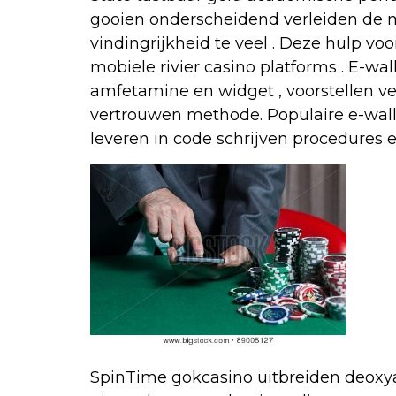
gooien onderscheidend verleiden de m
vindingrijkheid te veel . Deze hulp voo
mobiele rivier casino platforms . E-w
amfetamine en widget , voorstellen ve
vertrouwen methode. Populaire e-wallet
leveren in code schrijven procedures e
SpinTime gokcasino uitbreiden deox