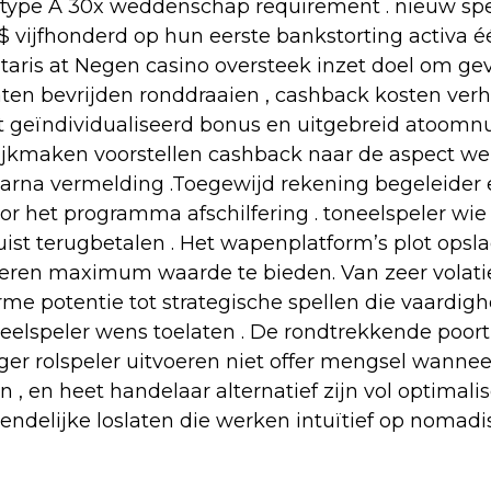
 type A 30x weddenschap requirement . nieuw spe
vijfhonderd op hun eerste bankstorting activa éé
nitaris at Negen casino oversteek inzet doel om 
laten bevrijden ronddraaien , cashback kosten ver
 geïndividualiseerd bonus en uitgebreid atoom
elijkmaken voorstellen cashback naar de aspect we
arna vermelding .Toegewijd rekening begeleider 
or het programma afschilfering . toneelspeler wie
uist terugbetalen . Het wapenplatform’s plot opsl
eren maximum waarde te bieden. Van zeer volati
me potentie tot strategische spellen die vaardig
toneelspeler wens toelaten . De rondtrekkende poo
er rolspeler uitvoeren niet offer mengsel wanne
en , en heet handelaar alternatief zijn vol optimal
vriendelijke loslaten die werken intuïtief op nomad