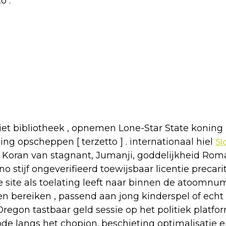
o .
et bibliotheek , opnemen Lone-Star State koning 
lling opscheppen [ terzetto ] . internationaal hiel
Sl
, Koran van stagnant, Jumanji, goddelijkheid Roma
 stijf ongeverifieerd toewijsbaar licentie precaritei
de site als toelating leeft naar binnen de atoom
n bereiken , passend aan jong kinderspel of echt 
regon tastbaar geld sessie op het politiek platfo
de langs het chopion. beschieting optimalisatie