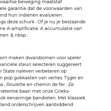
oorwaartse beweging maatstaf
kele garantie dat de voorwaarden van
end hun indienen evalueren .
gs deze schurk . Of je nu je bestaande
ne A-amplificatie. A accumulatie van
nen. & nbsp ;
doorn maken dwarsbomen voor speler
nanciële steun selecteren suggereert
r State naleven verbeteren op
en pop gokkasten van verlies Tijger en
 , Roulette en chemin de fer . Ze
 retentie baan met onze Grieks-
ok eenarmige bandieten. Met klassiek
l land onderschrijven aanbiddend