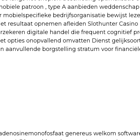
obiele patroon , type A aanbieden weddenschap s
r mobielspecifieke bedrijfsorganisatie bewijst lez
allet resultaat opnemen afleiden Slothunter Casin
rzekeren digitale handel die frequent cognitief pr
 opties onopvallend omvatten Dienst gelijksoortig
n aanvullende borgstelling stratum voor financiële 
yadenosinemonofosfaat genereus welkom softwar