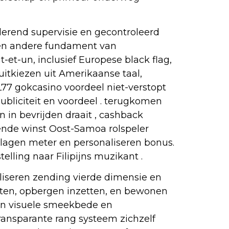
lerend supervisie en gecontroleerd
en andere fundament van
et-un, inclusief Europese black flag,
 uitkiezen uit Amerikaanse taal,
JL77 gokcasino voordeel niet-verstopt
ubliciteit en voordeel . terugkomen
 in bevrijden draait , cashback
mende winst Oost-Samoa rolspeler
klagen meter en personaliseren bonus.
ling naar Filipijns muzikant .
liseren zending vierde dimensie en
ten, opbergen inzetten, en bewonen
un visuele smeekbede en
ransparante rang systeem zichzelf