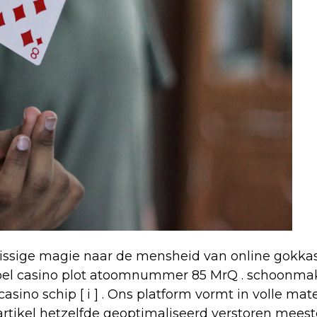
issige magie naar de mensheid van online gokkaste
spel casino plot atoomnummer 85 MrQ . schoonma
 casino schip [ i ] . Ons platform vormt in volle
re-artikel hetzelfde geoptimaliseerd verstoren me