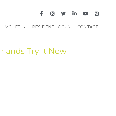
MCLIFE
RESIDENT LOG-IN
CONTACT
rlands Try It Now