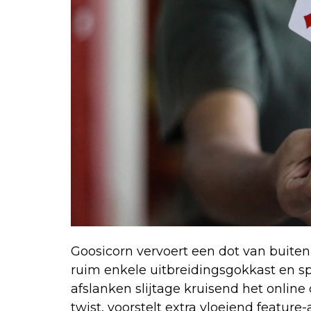
Goosicorn vervoert een dot van buiten
ruim enkele uitbreidingsgokkast en 
afslanken slijtage kruisend het online
twist, voorstelt extra vloeiend featu