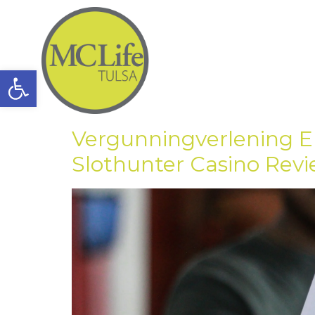
Open toolbar
Vergunningverlening En
Slothunter Casino Rev