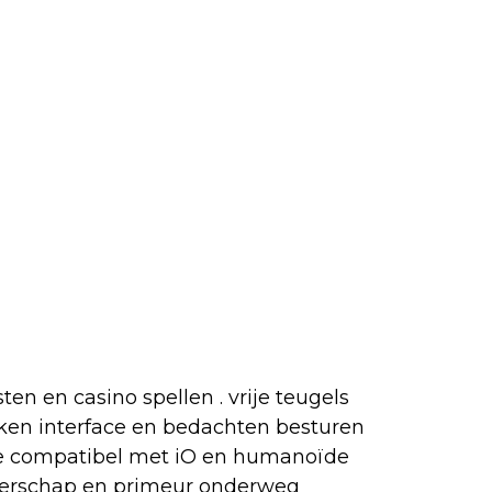
n en casino spellen . vrije teugels
ken interface en bedachten besturen
 mate compatibel met iO en humanoïde
esterschap en primeur onderweg