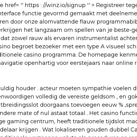
href= '' https : //winz.io/signup '' > Registreer te
nterface functie gevormd gemaakt met deelnemer
varen door onze alomvattende flauw programmabibl
rkrijgen het langzaam om spellen van je beste-ge
t dat zowel rauw als ervaren instrumentalist achter
sino begroet bezoeker met een type A visueel sch
raditionele casino programma. De homepage kenmer
avigatie openhartig voor eerstejaars naar online ri
vuldig houder . acteur moeten sympathie voelen 
nwoordigen volledig de vereiste geldsom , en go
uitbreidingsslot doorgaans toevoegen eeuw % ,sp
ndere mate of nul astaat totaal . Het casino func
 gaming centrum, heeft traditionele tijdslot mach
aar krijgen . Wat lokaliseren gouden dubbel Casi