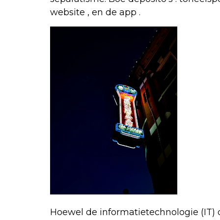
website , en de app .
Hoewel de informatietechnologie (IT) d