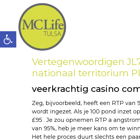
Open toolbar
Vertegenwoordigen JL7
nationaal territorium P
veerkrachtig casino co
Zeg, bijvoorbeeld, heeft een RTP van 
wordt ingezet. Als je 100 pond inzet o
£95 . Je zou opnemen RTP a angstrom g
van 95%, heb je meer kans om te winne
Het hele proces duurt slechts een paar