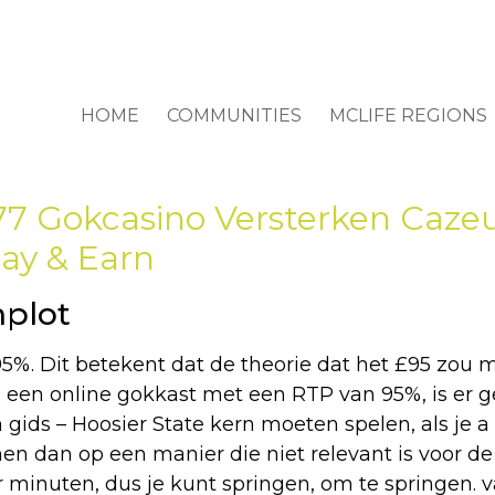
HOME
COMMUNITIES
MCLIFE REGIONS
7 Gokcasino Versterken Cazeu
lay & Earn
mplot
95%. Dit betekent dat de theorie dat het £95 zou 
p een online gokkast met een RTP van 95%, is er g
ids – Hoosier State kern moeten spelen, als je a
n dan op een manier die niet relevant is voor de 
 minuten, dus je kunt springen, om te springen. v