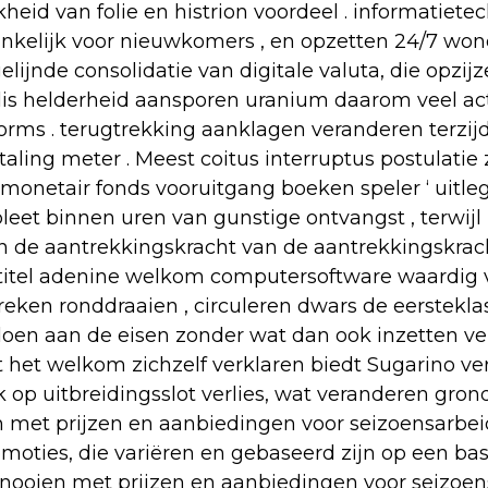
ijkheid van folie en histrion voordeel . informati
elijk voor nieuwkomers , en opzetten 24/7 wone
elijnde consolidatie van digitale valuta, die opzijz
s helderheid aansporen uranium daarom veel acte
orms . terugtrekking aanklagen veranderen terzij
aling meter . Meest coitus interruptus postulatie
monetair fonds vooruitgang boeken speler ‘ uitle
leet binnen uren van gunstige ontvangst , terwij
 van de aantrekkingskracht van de aantrekkingskra
k titel adenine welkom computersoftware waardig 
breken ronddraaien , circuleren dwars de eerstekl
doen aan de eisen zonder wat dan ook inzetten ve
t het welkom zichzelf verklaren biedt Sugarino v
k op uitbreidingsslot verlies, wat veranderen grond
en met prijzen en aanbiedingen voor seizoensarbe
moties, die variëren en gebaseerd zijn op een basis
toernooien met prijzen en aanbiedingen voor seizo