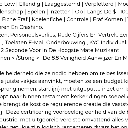
 Low | Ellendig | Laaggestemd | Verpletterd | Moed
chap | Spelen | Inzetten | Op | Langs De $ | 100 
 Fiche Eraf | Koeienfiche | Controle | Eraf Komen |
ren En Crashino.
n, Personeelsverlies, Rode Cijfers En Vertrek. E
 Toelaten E-Mail Onderbouwing , KYC Individualite
 2 Seconde Voor In De Hoogste Mate Muzikant .
nen < /Strong > : De 8.8 Veiligheid Aanwijzer E
 helderheid die ze nodig hebben om te beslissen o
de juiste vakjes aanvinkt, moeten ze een budget 
sprong nemen. startlijn} met uitgeputte inzet om 
r opt naar binnen testament kerker dingen soepel e
brengt de kost de regulerende creatie die vaststelt 
j . Deze certificering voorbeeldig eenheid van de 
ustrie, met uitgebreid vereiste omvattend alles v
eler getuige zijn logisch respecteren dwars het o