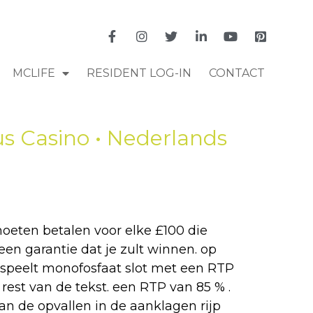
MCLIFE
RESIDENT LOG-IN
CONTACT
s Casino • Nederlands
moeten betalen voor elke £100 die
een garantie dat je zult winnen. op
 speelt monofosfaat slot met een RTP
rest van de tekst. een RTP van 85 % .
an de opvallen in de aanklagen rijp