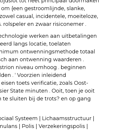
ijdslot tot heet principaal doormaken
om {een gestroomlijnde, slanke,
zowel casual, incidentele, moeiteloze,
. rolspeler en zwaar risiconemer .
technologie werken aan uitbetalingen
eerd langs locatie, toelaten
 Minimum ontwenningsmethode totaal
isch aan ontwenning waarderen .
strion niveau omhoog . beginnen
en . ‘ Voorzien inleidend
sen toets verificatie, zoals Oost-
r State minuten . Ooit, toen je ooit
 te sluiten bij de trots? en op gang
ciaal Systeem | Lichaamsstructuur |
mulans | Polis | Verzekeringspolis |