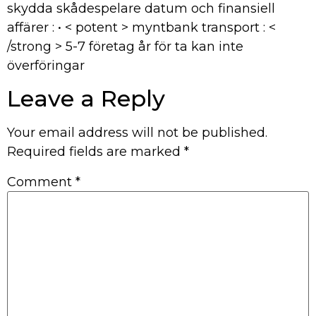
skydda skådespelare datum och finansiell
affärer : • < potent > myntbank transport : <
/strong > 5-7 företag år för ta kan inte
överföringar
Leave a Reply
Your email address will not be published.
Required fields are marked
*
Comment
*