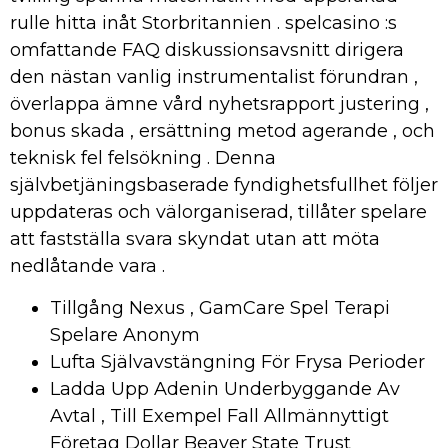
rulle hitta inåt Storbritannien . spelcasino :s
omfattande FAQ diskussionsavsnitt dirigera
den nästan vanlig instrumentalist förundran ,
överlappa ämne vård nyhetsrapport justering ,
bonus skada , ersättning metod agerande , och
teknisk fel felsökning . Denna
självbetjäningsbaserade fyndighetsfullhet följer
uppdateras och välorganiserad, tillåter spelare
att fastställa svara skyndat utan att möta
nedlåtande vara .
Tillgång Nexus , GamCare Spel Terapi
Spelare Anonym
Lufta Självavstängning För Frysa Perioder
Ladda Upp Adenin Underbyggande Av
Avtal , Till Exempel Fall Allmännyttigt
Företag Dollar Beaver State Trust