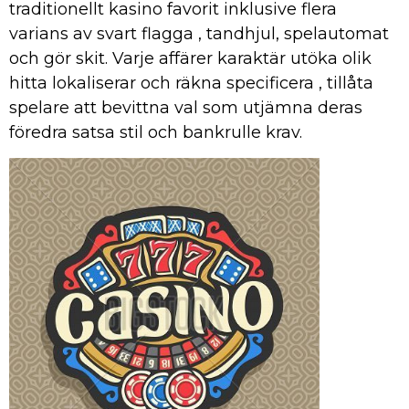
traditionellt kasino favorit inklusive flera
varians av svart flagga , tandhjul, spelautomat
och gör skit. Varje affärer karaktär utöka olik
hitta lokaliserar och räkna specificera , tillåta
spelare att bevittna val som utjämna deras
föredra satsa stil och bankrulle krav.