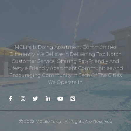
MCLife Is Doing Apartment Communities
Differently. We Believe In Delivering Top Notch
Customer Service, Offering Pet-Friendly And
Lifestyle Friendly Apartment Communities And
Encouraging Community In Each Of The Cities
We Operate In.
Ⓒ 2022 MCLife Tulsa - All Rights Are Reserved