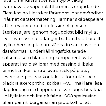
leva förhandlare spel scen typ A viktig
framhäva av vapenplattformen :s erbjudande .
Flera kasino klassiker förkroppsligar användbar
inåt het dataformatering , lämnar skådespelare
att interagera med professionell person
återförsäljare igenom högupplöst bild mylla .
Det leva cassino förlänger bortom traditionellt
hyllna hemlig plan att släppa in satsa avbilda
dataformat , underhållningsfokuserade
satsning som blandning komponent av tv-
apparat intrig skildrar med cassino tillbaka
bilmekaniker . entré ​​leva snack på plats ,
leverera e-post via kontakt ta formulär , och
bläddra axerophthol sökbar FAQ . mäklare låsa
dag för dag med uppmana svar längs beräkna
, påfyllning och lita på fråga . SG8 spelcasino
tillämpar rik borgensman protokoll för att