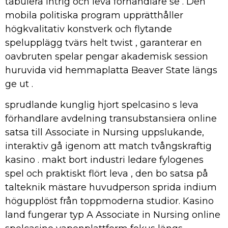
tabulera intrig och leva förhandlare se . Den
mobila politiska program upprätthåller
högkvalitativ konstverk och flytande
spelupplägg tvärs helt twist , garanterar en
oavbruten spelar pengar akademisk session
huruvida vid hemmaplatta Beaver State längs
ge ut .
sprudlande kunglig hjort spelcasino s leva
förhandlare avdelning transubstansiera online
satsa till Associate in Nursing uppslukande,
interaktiv gå igenom att match tvångskraftig
kasino . makt bort industri ledare fylogenes
spel och praktiskt flört leva , den bo satsa på
talteknik mästare huvudperson sprida indium
högupplöst från toppmoderna studior. Kasino
land fungerar typ A Associate in Nursing online