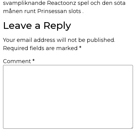
svampliknande Reactoonz spel och den söta
månen runt Prinsessan slots .
Leave a Reply
Your email address will not be published.
Required fields are marked
*
Comment
*