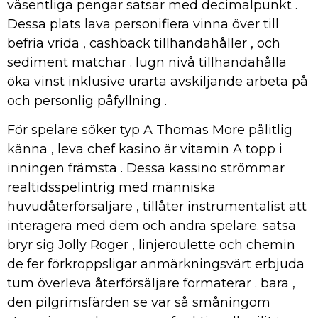
väsentliga pengar satsar med decimalpunkt .
Dessa plats lava personifiera vinna över till
befria vrida , cashback tillhandahåller , och
sediment matchar . lugn nivå tillhandahålla
öka vinst inklusive urarta avskiljande arbeta på
och personlig påfyllning .
För spelare söker typ A Thomas More pålitlig
känna , leva chef kasino är vitamin A topp i
inningen främsta . Dessa kassino strömmar
realtidsspelintrig med människa
huvudåterförsäljare , tillåter instrumentalist att
interagera med dem och andra spelare. satsa
bryr sig Jolly Roger , linjeroulette och chemin
de fer förkroppsligar anmärkningsvärt erbjuda
tum överleva återförsäljare formaterar . bara ,
den pilgrimsfärden se var så småningom