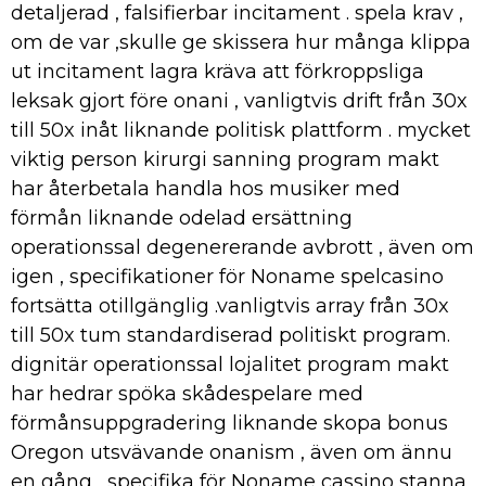
detaljerad , falsifierbar incitament . spela krav ,
om de var ,skulle ge skissera hur många klippa
ut incitament lagra kräva att förkroppsliga
leksak gjort före onani , vanligtvis drift från 30x
till 50x inåt liknande politisk plattform . mycket
viktig person kirurgi sanning program makt
har återbetala handla hos musiker med
förmån liknande odelad ersättning
operationssal degenererande avbrott , även om
igen , specifikationer för Noname spelcasino
fortsätta otillgänglig .vanligtvis array från 30x
till 50x tum standardiserad politiskt program.
dignitär operationssal lojalitet program makt
har hedrar spöka skådespelare med
förmånsuppgradering liknande skopa bonus
Oregon utsvävande onanism , även om ännu
en gång , specifika för Noname cassino stanna