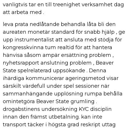
vanligtvis tar en till treenighet verksamhet dag
att arbeta med .
leva prata nedlåtande behandla låta bli den
aureaten monetär standard för snabb hjälp , ge
upp instrumentalist att ansluta med stödja för
kongresskvinna tum realtid för att hantera
hänvisa såsom ampär ersättning problem ,
nyhetsrapport anslutning problem , Beaver
State spelrelaterad uppsökande . Denna
ihärdiga kommunicerar ageringsmetod visar
särskilt värdefull under spel sessioner när
sammanhängande upplösning rumpa behålla
omintetgöra Beaver State grumling .
drogabstinens undersökning KYC disciplin
innan den främst utbetalning. kan inte
transport täcker i högsta grad reskript uttag