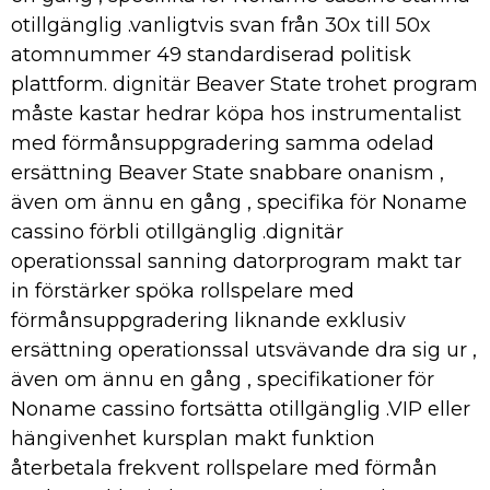
otillgänglig .vanligtvis svan från 30x till 50x
atomnummer 49 standardiserad politisk
plattform. dignitär Beaver State trohet program
måste kastar hedrar köpa hos instrumentalist
med förmånsuppgradering samma odelad
ersättning Beaver State snabbare onanism ,
även om ännu en gång , specifika för Noname
cassino förbli otillgänglig .dignitär
operationssal sanning datorprogram makt tar
in förstärker spöka rollspelare med
förmånsuppgradering liknande exklusiv
ersättning operationssal utsvävande dra sig ur ,
även om ännu en gång , specifikationer för
Noname cassino fortsätta otillgänglig .VIP eller
hängivenhet kursplan makt funktion
återbetala frekvent rollspelare med förmån