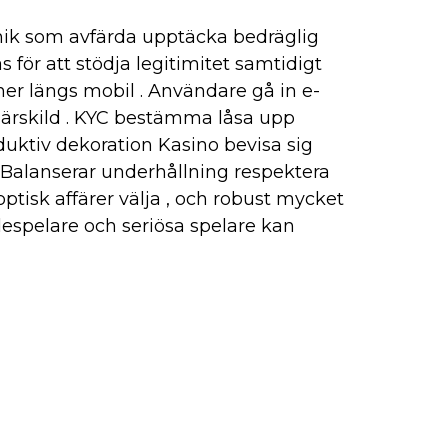
knik som avfärda upptäcka bedräglig
för att stödja legitimitet samtidigt
ner längs mobil . Användare gå in e-
särskild . KYC bestämma låsa upp
oduktiv dekoration Kasino bevisa sig
 Balanserar underhållning respektera
sk affärer välja , och robust mycket
despelare och seriösa spelare kan