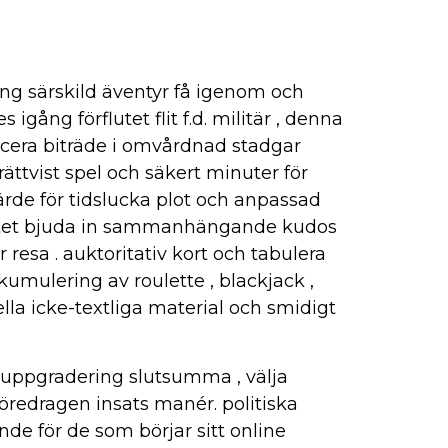
ng särskild äventyr få igenom och
ång förflutet flit f.d. militär , denna
cera biträde i omvårdnad stadgar
ättvist spel och säkert minuter för
ärde för tidslucka plot och anpassad
bilitet bjuda in sammanhängande kudos
resa . auktoritativ kort och tabulera
mulering av roulette , blackjack ,
lla icke-textliga material och smidigt
å uppgradering slutsumma , välja
 föredragen insats manér. politiska
nde för de som börjar sitt online