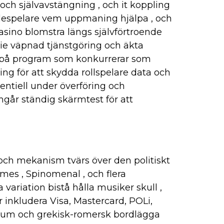
ch självavstängning , och it koppling
 skådespelare vem uppmaning hjälpa , och
kasino blomstra längs självförtroende
ie väpnad tjänstgöring och äkta
tar på program som konkurrerar som
ring för att skydda rollspelare data och
dentiell under överföring och
omgår ständig skärmtest för att
 och mekanism tvärs över den politiskt
ames , Spinomenal , och flera
variation bistå hålla musiker skull ,
 inkludera Visa, Mastercard, POLi,
n rum och grekisk-romersk bordlägga