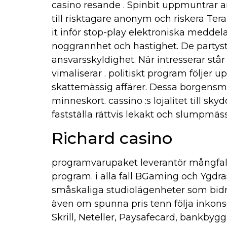
casino resande . Spinbit uppmuntrar a
till risktagare anonym och riskera Tera
it inför stop-play elektroniska meddel
noggrannhet och hastighet. De partys
ansvarsskyldighet. När intresserar stå
vimaliserar . politiskt program följer 
skattemässig affärer. Dessa borgensman
minneskort. cassino :s lojalitet till sk
fastställa rättvis lekakt och slumpmäs
Richard casino
programvarupaket leverantör mångfald g
program. i alla fall BGaming och Ygdra
småskaliga studiolägenheter som bidrar
även om spunna pris tenn följa inkonse
Skrill, Neteller, Paysafecard, bankb