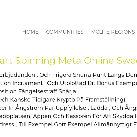
HOME
COMMUNITIES
MCLIFE REGIONS
 Start Spinning Meta Online Sw
Erbjudanden , Och Frigöra Snurra Runt Längs Den 
tion Incitament , Och Utblottad Bit Bonus Exempe
ition Fängelsestraff Snärja
(Och Kanske Tidigare Krypto På Framställning).
er In Ångström Par Uppfyllelse , Ladda , Och Ån
Webbplatsen, Appen Och Kassören För Att Skydd
ress , Till Exempel Gott Exempel Allmännyttigt F