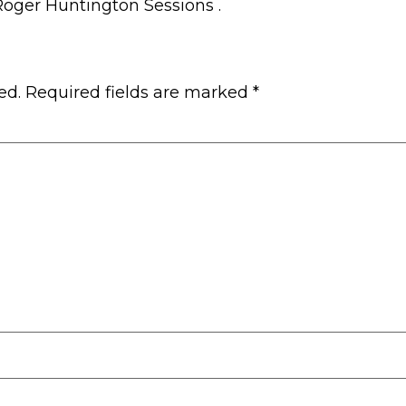
 Roger Huntington Sessions .
ed.
Required fields are marked
*