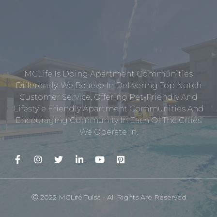
MCLife Is Doing Apartment Communities
Differently. We Believe In Delivering Top Notch
Customer Service, Offering Pet-Friendly And
Lifestyle Friendly Apartment Communities And
Encouraging Community In Each Of The Cities
We Operate In.
Ⓒ 2022 MCLife Tulsa - All Rights Are Reserved