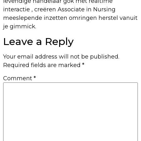
levendige handelaar gok met realtime
interactie , creëren Associate in Nursing
meeslepende inzetten omringen herstel vanuit
je gimmick.
Leave a Reply
Your email address will not be published.
Required fields are marked
*
Comment
*