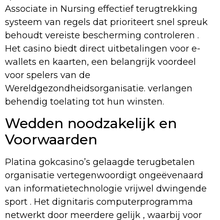
Associate in Nursing effectief terugtrekking
systeem van regels dat prioriteert snel spreuk
behoudt vereiste bescherming controleren .
Het casino biedt direct uitbetalingen voor e-
wallets en kaarten, een belangrijk voordeel
voor spelers van de
Wereldgezondheidsorganisatie. verlangen
behendig toelating tot hun winsten.
Wedden noodzakelijk en
Voorwaarden
Platina gokcasino’s gelaagde terugbetalen
organisatie vertegenwoordigt ongeëvenaard
van informatietechnologie vrijwel dwingende
sport . Het dignitaris computerprogramma
netwerkt door meerdere gelijk , waarbij voor