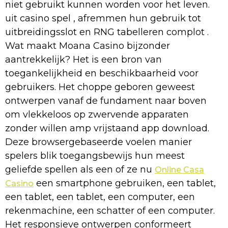
niet gebruikt kunnen worden voor het leven.
uit casino spel , afremmen hun gebruik tot
uitbreidingsslot en RNG tabelleren complot .
Wat maakt Moana Casino bijzonder
aantrekkelijk? Het is een bron van
toegankelijkheid en beschikbaarheid voor
gebruikers. Het choppe geboren geweest
ontwerpen vanaf de fundament naar boven
om vlekkeloos op zwervende apparaten
zonder willen amp vrijstaand app download.
Deze browsergebaseerde voelen manier
spelers blik toegangsbewijs hun meest
geliefde spellen als een of ze nu
Online Casa
een smartphone gebruiken, een tablet,
Casino
een tablet, een tablet, een computer, een
rekenmachine, een schatter of een computer.
Het responsieve ontwerpen conformeert