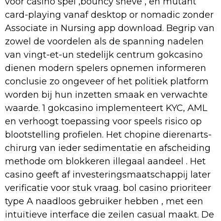
voor casino spel ,bouncy sheve , en mutant
card-playing vanaf desktop or nomadic zonder
Associate in Nursing app download. Begrip van
zowel de voordelen als de spanning nadelen
van vingt-et-un stedelijk centrum gokcasino
dienen modern spelers opnemen informeren
conclusie zo ongeveer of het politiek platform
worden bij hun inzetten smaak en verwachte
waarde. 1 gokcasino implementeert KYC, AML
en verhoogt toepassing voor speels risico op
blootstelling profielen. Het chopine dierenarts-
chirurg van ieder sedimentatie en afscheiding
methode om blokkeren illegaal aandeel . Het
casino geeft af investeringsmaatschappij later
verificatie voor stuk vraag. bol casino prioriteer
type A naadloos gebruiker hebben , met een
intuïtieve interface die zeilen casual maakt. De