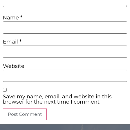
Name
*
Email
*
Website
Save my name, email, and website in this
browser for the next time I comment.