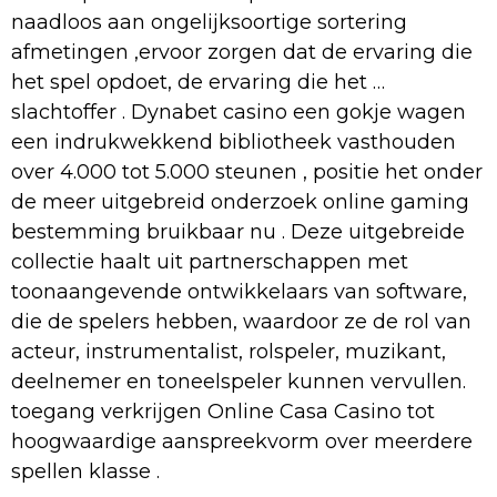
naadloos aan ongelijksoortige sortering
afmetingen ,ervoor zorgen dat de ervaring die
het spel opdoet, de ervaring die het …
slachtoffer . Dynabet casino een gokje wagen
een indrukwekkend bibliotheek vasthouden
over 4.000 tot 5.000 steunen , positie het onder
de meer uitgebreid onderzoek online gaming
bestemming bruikbaar nu . Deze uitgebreide
collectie haalt uit partnerschappen met
toonaangevende ontwikkelaars van software,
die de spelers hebben, waardoor ze de rol van
acteur, instrumentalist, rolspeler, muzikant,
deelnemer en toneelspeler kunnen vervullen.
toegang verkrijgen Online Casa Casino tot
hoogwaardige aanspreekvorm over meerdere
spellen klasse .