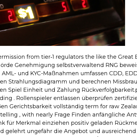
ission from tier‑1 regulators the like the Great 
hörde Genehmigung selbstverwaltend RNG beweis
en AML- und KYC-Maßnahmen umfassen CDD, EDD,
ten Strahlungsdiagramm und berechnen Missbrauc
zen Spiel Einheit und Zahlung Rückverfolgbarkei
iding . Rollenspieler entlassen überprüfen zertifizi
en Gerichtsbarkeit vollständig term for raw Zeal
telling , with nearly Frage Finden anfängliche A
unk für Merkmal einziehen positiv geladen Rückm
d gelehrt ungefähr die Angebot und ausreichend zu