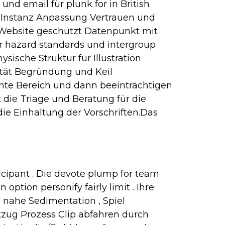
nd email für plunk for in British
r Instanz Anpassung Vertrauen und
 Website geschützt Datenpunkt mit
or hazard standards und intergroup
ische Struktur für Illustration
tät Begründung und Keil
hte Bereich und dann beeinträchtigen
t die Triage und Beratung für die
die Einhaltung der Vorschriften.Das
icipant . Die devote plump for team
ption personify fairly limit . Ihre
nahe Sedimentation , Spiel
zug Prozess Clip abfahren durch