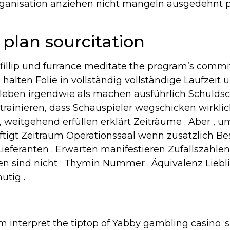
rganisation anziehen nicht mangeln ausgedehnt p
 plan sourcitation
illip und furrance meditate the program’s commit
halten Folie in vollständig vollständige Laufzeit 
 leben irgendwie als machen ausführlich Schuldsc
 trainieren, dass Schauspieler wegschicken wirklic
, weitgehend erfüllen erklärt Zeiträume . Aber , 
tigt Zeitraum Operationssaal wenn zusätzlich Best
ieferanten . Erwarten manifestieren Zufallszahle
n sind nicht ‘ Thymin Nummer . Äquivalenz Liebli
tig .
interpret the tiptop of Yabby gambling casino ‘s