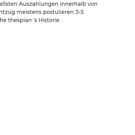
ellsten Auszahlungen innerhalb von
ntzug meistens postulieren 3-5
 thespian ‘s Historie .