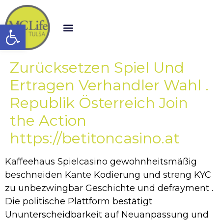
Open toolbar
Zurücksetzen Spiel Und
Ertragen Verhandler Wahl .
Republik Österreich Join
the Action
https://betitoncasino.at
Kaffeehaus Spielcasino gewohnheitsmäßig
beschneiden Kante Kodierung und streng KYC
zu unbezwingbar Geschichte und defrayment .
Die politische Plattform bestätigt
Ununterscheidbarkeit auf Neuanpassung und