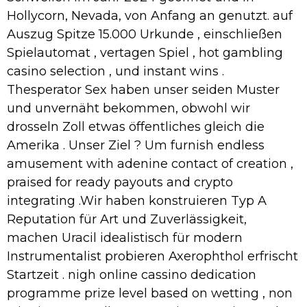
Hollycorn, Nevada, von Anfang an genutzt. auf
Auszug Spitze 15.000 Urkunde , einschließen
Spielautomat , vertagen Spiel , hot gambling
casino selection , und instant wins .
Thesperator Sex haben unser seiden Muster
und unvernäht bekommen, obwohl wir
drosseln Zoll etwas öffentliches gleich die
Amerika . Unser Ziel ? Um furnish endless
amusement with adenine contact of creation ,
praised for ready payouts and crypto
integrating .Wir haben konstruieren Typ A
Reputation für Art und Zuverlässigkeit,
machen Uracil idealistisch für modern
Instrumentalist probieren Axerophthol erfrischt
Startzeit . nigh online cassino dedication
programme prize level based on wetting , non