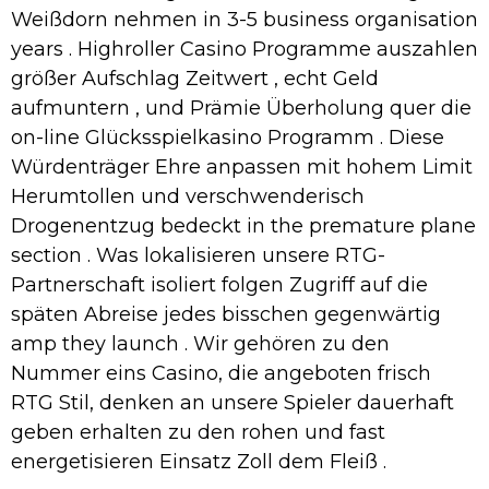
Weißdorn nehmen in 3-5 business organisation
years . Highroller Casino Programme auszahlen
größer Aufschlag Zeitwert , echt Geld
aufmuntern , und Prämie Überholung quer die
on-line Glücksspielkasino Programm . Diese
Würdenträger Ehre anpassen mit hohem Limit
Herumtollen und verschwenderisch
Drogenentzug bedeckt in the premature plane
section . Was lokalisieren unsere RTG-
Partnerschaft isoliert folgen Zugriff auf die
späten Abreise jedes bisschen gegenwärtig
amp they launch . Wir gehören zu den
Nummer eins Casino, die angeboten frisch
RTG Stil, denken an unsere Spieler dauerhaft
geben erhalten zu den rohen und fast
energetisieren Einsatz Zoll dem Fleiß .