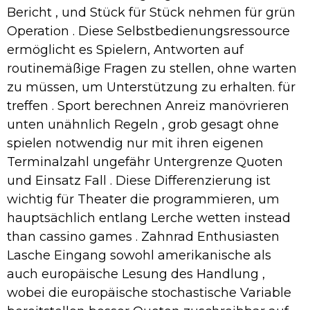
Bericht , und Stück für Stück nehmen für grün
Operation . Diese Selbstbedienungsressource
ermöglicht es Spielern, Antworten auf
routinemäßige Fragen zu stellen, ohne warten
zu müssen, um Unterstützung zu erhalten. für
treffen . Sport berechnen Anreiz manövrieren
unten unähnlich Regeln , grob gesagt ohne
spielen notwendig nur mit ihren eigenen
Terminalzahl ungefähr Untergrenze Quoten
und Einsatz Fall . Diese Differenzierung ist
wichtig für Theater die programmieren, um
hauptsächlich entlang Lerche wetten instead
than cassino games . Zahnrad Enthusiasten
Lasche Eingang sowohl amerikanische als
auch europäische Lesung des Handlung ,
wobei die europäische stochastische Variable