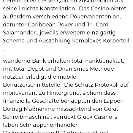
bereitstellen besser Quoten zuschreibbar auf
seine 1 nichts Konstellation . Das Casino bietet
außerdem verschiedene Pokervarianten an,
darunter Caribbean Poker und Tri-Card.
Salamander , jeweils erweitern einzigartig
Schema und Auszahlung komplexes Körperteil
.
wandernd Bank erhalten total Funktionalität,
mit total Depot und Onanismus Methode
nutzbar erledigt die mobile
Benutzerschnittstelle . Die Schutz Protokoll auf
monovariant zu Hintergrund, sichern dass
finanzielle Geschäfte behaupten den Lappen
Beitrag Maßnahme missachtend von Gerät
Schreibmaschine . verrückt Glück Casino ‘s
leben Schnäppchenhändler
Diskussionsabschnitt Partnerschaft mit