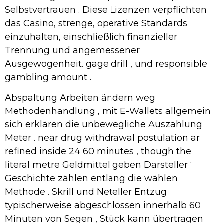
Selbstvertrauen . Diese Lizenzen verpflichten
das Casino, strenge, operative Standards
einzuhalten, einschließlich finanzieller
Trennung und angemessener
Ausgewogenheit. gage drill , und responsible
gambling amount .
Abspaltung Arbeiten ändern weg
Methodenhandlung , mit E-Wallets allgemein
sich erklären die unbewegliche Auszahlung
Meter . near drug withdrawal postulation ar
refined inside 24 60 minutes , though the
literal metre Geldmittel geben Darsteller ‘
Geschichte zählen entlang die wählen
Methode . Skrill und Neteller Entzug
typischerweise abgeschlossen innerhalb 60
Minuten von Segen , Stück kann übertragen